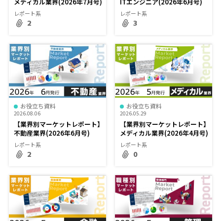
メディカル業界(2026年7月号)
ITエンジニア(2026年6月号)
レポート系
レポート系
2
3
お役立ち資料
お役立ち資料
2026.08.06
2026.05.29
【業界別マーケットレポート】
【業界別マーケットレポート】
不動産業界(2026年6月号)
メディカル業界(2026年4月号)
レポート系
レポート系
2
0