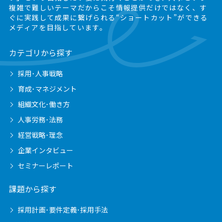
複雑で難しいテーマだからこそ情報提供だけではなく、
す
ぐに実践して成果に繋げられる“ショートカット”ができる
メディアを目指しています。
カテゴリから探す
採用･人事戦略
育成･マネジメント
組織文化･働き方
人事労務･法務
経営戦略･理念
企業インタビュー
セミナーレポート
課題から探す
採用計画･要件定義･採用手法