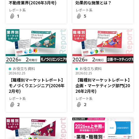
不動産業界(2026年3月号)
効果的な施策とは？
レポート系
レポート系
1
5
お役立ち資料
お役立ち資料
2026.02.25
2026.02.25
【職種別マーケットレポート】
【職種別マーケットレポート】
モノづくりエンジニア(2026年
企画・マーケティング部門(20
2月号)
26年2月号)
レポート系
レポート系
2
2