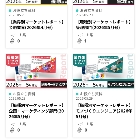
お役立ち資料
お役立ち資料
2026.05.29
2026.05.29
【業界別マーケットレポート】
【職種別マーケットレポート】
金融業界(2026年4月号)
管理部門(2026年5月号)
レポート系
レポート系
0
1
お役立ち資料
お役立ち資料
2026.05.29
2026.05.29
【職種別マーケットレポート】
【職種別マーケットレポート】
企画・マーケティング部門(20
モノづくりエンジニア(2026年
26年5月号)
5月号)
レポート系
レポート系
0
0