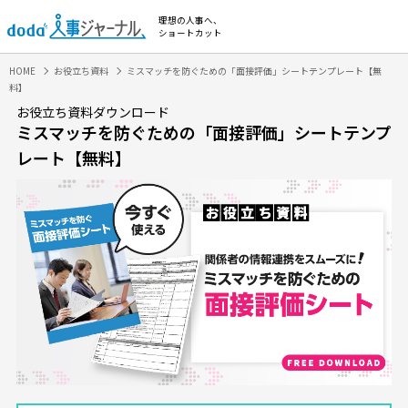
理想の人事へ、
ショートカット
HOME
お役立ち資料
ミスマッチを防ぐための「面接評価」シートテンプレート【無
料】
お役立ち資料ダウンロード
ミスマッチを防ぐための「面接評価」シートテンプ
レート【無料】