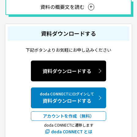
資料の概要文を読む
資料ダウンロードする
下記ボタンよりお気軽にお申し込みください
資料ダウンロードする
doda CONNECTにログインして
資料ダウンロードする
アカウントを作成（無料）
doda CONNECTに遷移します
doda CONNECT とは