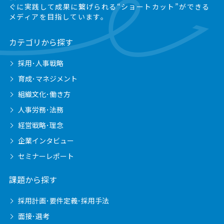
ぐに実践して成果に繋げられる“ショートカット”ができる
メディアを目指しています。
カテゴリから探す
採用･人事戦略
育成･マネジメント
組織文化･働き方
人事労務･法務
経営戦略･理念
企業インタビュー
セミナーレポート
課題から探す
採用計画･要件定義･採用手法
面接･選考