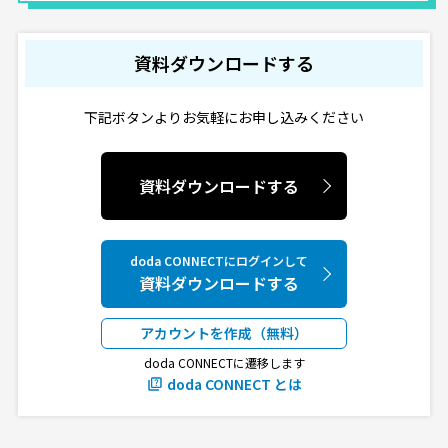
資料ダウンロードする
下記ボタンよりお気軽にお申し込みください
資料ダウンロードする
doda CONNECTにログインして
資料ダウンロードする
アカウントを作成（無料）
doda CONNECTに遷移します
doda CONNECT とは