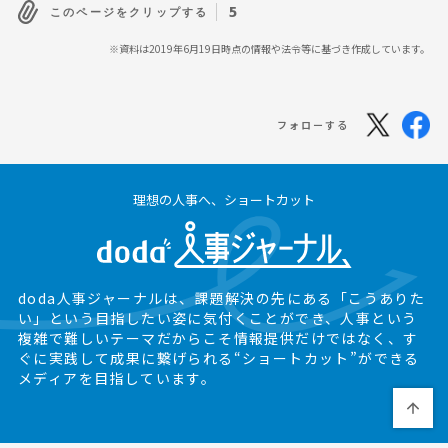
5
このページをクリップする
※資料は2019年6月19日時点の情報や法令等に基づき作成しています。
フォローする
理想の人事へ、ショートカット
doda人事ジャーナルは、課題解決の先にある
「こうありた
い」という目指したい姿に気付くことができ、
人事という
複雑で難しいテーマだからこそ情報提供だけではなく、
す
ぐに実践して成果に繋げられる“ショートカット”ができる
メディアを目指しています。