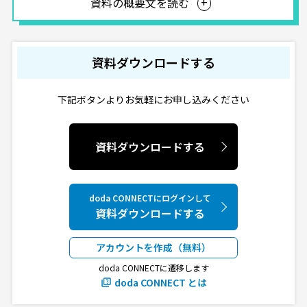
資料の概要文を読む
資料ダウンロードする
下記ボタンよりお気軽にお申し込みください
資料ダウンロードする
doda CONNECTにログインして
資料ダウンロードする
アカウントを作成（無料）
doda CONNECTに遷移します
doda CONNECT とは