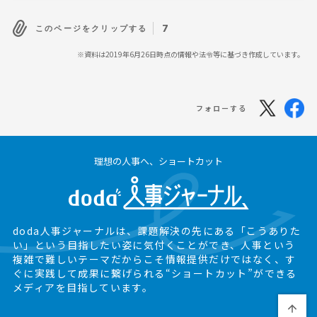
7
このページをクリップする
※資料は2019年6月26日時点の情報や法令等に基づき作成しています。
フォローする
理想の人事へ、ショートカット
doda人事ジャーナルは、課題解決の先にある
「こうありた
い」という目指したい姿に気付くことができ、
人事という
複雑で難しいテーマだからこそ情報提供だけではなく、
す
ぐに実践して成果に繋げられる“ショートカット”ができる
メディアを目指しています。