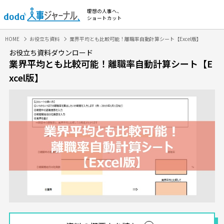
理想の人事へ、
ショートカット
HOME
お役立ち資料
業界平均とも比較可能！離職率自動計算シート【Excel版】
お役立ち資料ダウンロード
業界平均とも比較可能！離職率自動計算シート【E
xcel版】