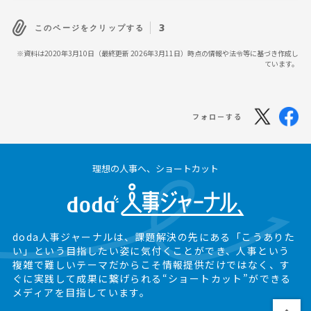
3
このページをクリップする
※資料は2020年3月10日（最終更新 2026年3月11日）時点の情報や法令等に基づき作成し
ています。
フォローする
理想の人事へ、ショートカット
doda人事ジャーナルは、課題解決の先にある
「こうありた
い」という目指したい姿に気付くことができ、
人事という
複雑で難しいテーマだからこそ情報提供だけではなく、
す
ぐに実践して成果に繋げられる“ショートカット”ができる
メディアを目指しています。