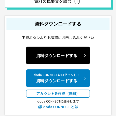
資料の概要文を読む
資料ダウンロードする
下記ボタンよりお気軽にお申し込みください
資料ダウンロードする
doda CONNECTにログインして
資料ダウンロードする
アカウントを作成（無料）
doda CONNECTに遷移します
doda CONNECT とは