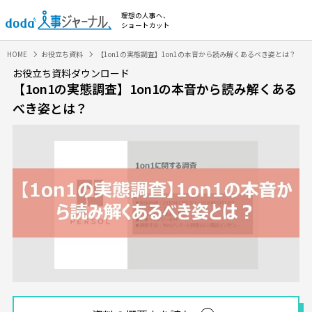
理想の人事へ、
ショートカット
HOME
お役立ち資料
【1on1の実態調査】1on1の本音から読み解くあるべき姿とは？
お役立ち資料ダウンロード
【1on1の実態調査】1on1の本音から読み解くある
べき姿とは？