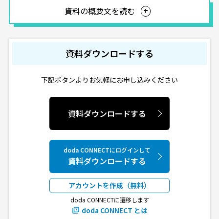
資料の概要文を読む
資料ダウンロードする
下記ボタンよりお気軽にお申し込みください
資料ダウンロードする
doda CONNECTにログインして
資料ダウンロードする
アカウントを作成（無料）
doda CONNECTに遷移します
doda CONNECT とは