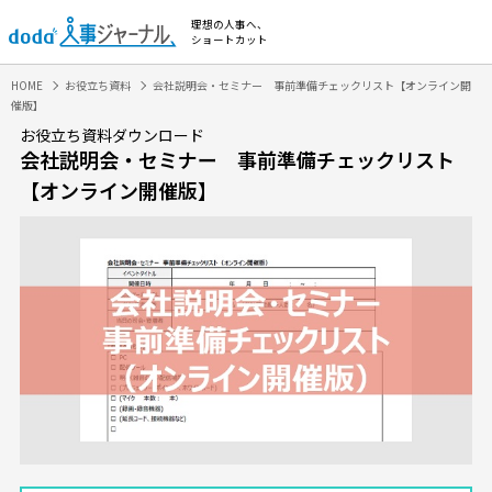
理想の人事へ、
ショートカット
HOME
お役立ち資料
会社説明会・セミナー 事前準備チェックリスト【オンライン開
催版】
お役立ち資料ダウンロード
会社説明会・セミナー 事前準備チェックリスト
【オンライン開催版】