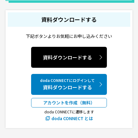
資料ダウンロードする
下記ボタンよりお気軽にお申し込みください
資料ダウンロードする
doda CONNECTにログインして
資料ダウンロードする
アカウントを作成（無料）
doda CONNECTに遷移します
doda CONNECT とは