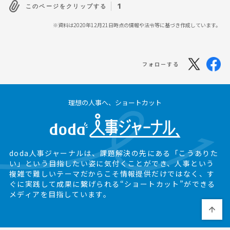
1
このページをクリップする
※資料は2020年12月21日時点の情報や法令等に基づき作成しています。
フォローする
理想の人事へ、ショートカット
doda人事ジャーナルは、課題解決の先にある
「こうありた
い」という目指したい姿に気付くことができ、
人事という
複雑で難しいテーマだからこそ情報提供だけではなく、
す
ぐに実践して成果に繋げられる“ショートカット”ができる
メディアを目指しています。