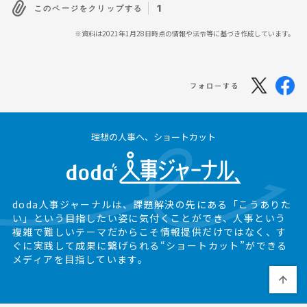
1
このページをクリップする
※資料は2021年1月28日時点の情報や法令等に基づき作成しています。
フォローする
理想の人事へ、ショートカット
doda人事ジャーナルは、課題解決の先にある
「こうありた
い」という目指したい姿に気付くことができ、
人事という
複雑で難しいテーマだからこそ情報提供だけではなく、
す
ぐに実践して成果に繋げられる“ショートカット”ができる
メディアを目指しています。