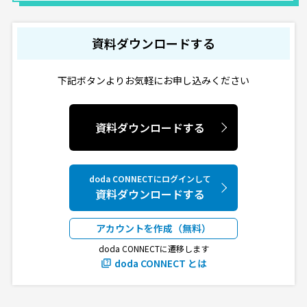
資料ダウンロードする
下記ボタンよりお気軽にお申し込みください
資料ダウンロードする
doda CONNECTにログインして
資料ダウンロードする
アカウントを作成（無料）
doda CONNECTに遷移します
doda CONNECT とは