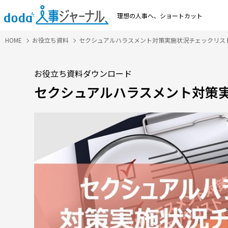
理想の人事へ、
ショートカット
HOME
お役立ち資料
セクシュアルハラスメント対策実施状況チェックリス
お役立ち資料ダウンロード
セクシュアルハラスメント対策