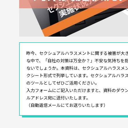
昨今、セクシュアルハラスメントに関する被害が大
な中で、「自社の対策は万全か？」不安な気持ちを
ないでしょうか。本資料は、セクシュアルハラスメン
クシート形式で列挙しています。セクシュアルハラ
のツールとしてぜひご活用ください。
入力フォームにご記入いただけますと、資料のダウン
ルアドレス宛に送付いたします。
（自動返信メールにてお送りいたします）