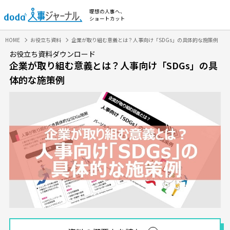
理想の人事へ、
ショートカット
HOME
お役立ち資料
企業が取り組む意義とは？人事向け「SDGs」の具体的な施策例
お役立ち資料ダウンロード
企業が取り組む意義とは？人事向け「SDGs」の具
体的な施策例