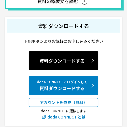
資料の概要文を読む
資料ダウンロードする
下記ボタンよりお気軽にお申し込みください
資料ダウンロードする
doda CONNECTにログインして
資料ダウンロードする
アカウントを作成（無料）
doda CONNECTに遷移します
doda CONNECT とは