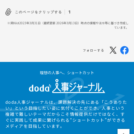
1
このページをクリップする
※資料は2023年3月31日（最終更新 2026年3月13日）時点の情報や法令等に基づき作成し
ています。
フォローする
理想の人事へ、ショートカット
doda人事ジャーナルは、課題解決の先にある
「こうありた
い」という目指したい姿に気付くことができ、
人事という
複雑で難しいテーマだからこそ情報提供だけではなく、
す
ぐに実践して成果に繋げられる“ショートカット”ができる
メディアを目指しています。