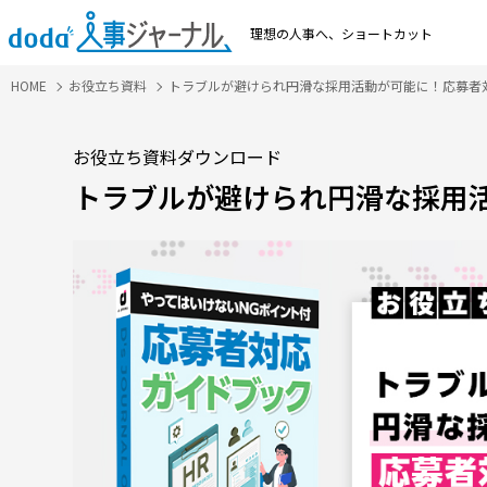
理想の人事へ、
ショートカット
HOME
お役立ち資料
トラブルが避けられ円滑な採用活動が可能に！応募者
お役立ち資料ダウンロード
トラブルが避けられ円滑な採用