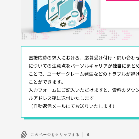
直接応募の求人における、応募受け付け・問い合わ
についての注意点をパーソルキャリアが独自にまと
ことで、ユーザークレーム発生などのトラブルが避
ことができます。
入力フォームにご記入いただけますと、資料のダウン
ルアドレス宛に送付いたします。
（自動返信メールにてお送りいたします）
4
このページをクリップする