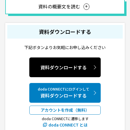
資料の概要文を読む
資料ダウンロードする
下記ボタンよりお気軽にお申し込みください
資料ダウンロードする
doda CONNECTにログインして
資料ダウンロードする
アカウントを作成（無料）
doda CONNECTに遷移します
doda CONNECT とは