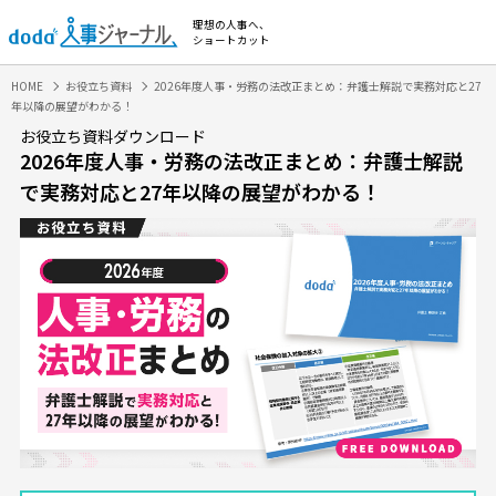
理想の人事へ、
ショートカット
HOME
お役立ち資料
2026年度人事・労務の法改正まとめ：弁護士解説で実務対応と27
年以降の展望がわかる！
お役立ち資料ダウンロード
2026年度人事・労務の法改正まとめ：弁護士解説
で実務対応と27年以降の展望がわかる！