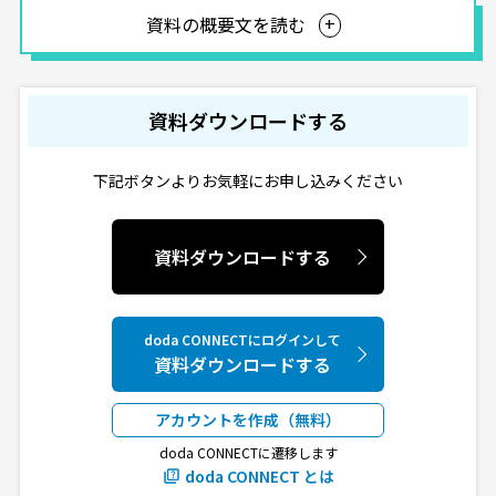
資料の概要文を読む
資料ダウンロードする
下記ボタンよりお気軽にお申し込みください
資料ダウンロードする
doda CONNECTにログインして
資料ダウンロードする
アカウントを作成（無料）
doda CONNECTに遷移します
doda CONNECT とは