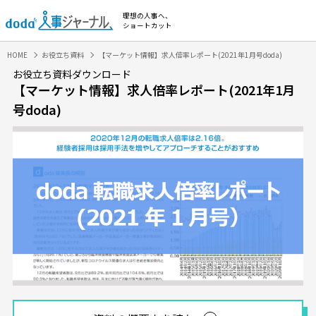
理想の人事へ、
ショートカット
HOME
お役立ち資料
【マーケット情報】求人倍率レポート(2021年1月号doda)
お役立ち資料ダウンロード
【マーケット情報】求人倍率レポート(2021年1月
号doda)