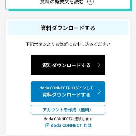
資料の概要文を読む
資料ダウンロードする
下記ボタンよりお気軽にお申し込みください
資料ダウンロードする
doda CONNECTにログインして
資料ダウンロードする
アカウントを作成（無料）
doda CONNECTに遷移します
doda CONNECT とは