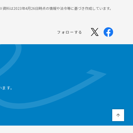
※資料は2023年4月26日時点の情報や法令等に基づき作成しています。
フォローする
います。