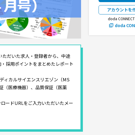
アカウントを
doda CONNE
doda CO
録いただいた求人・登録者から、中途
向・採用ポイントをまとめたレポート
メディカルサイエンスリエゾン（MS
証（医療機器）、品質保証（医薬
ロードURLをご入力いただいたメー