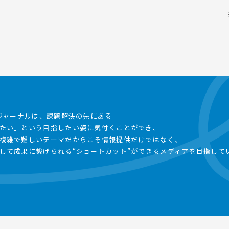
事ジャーナルは、課題解決の先にある
たい」という目指したい姿に気付くことができ、
複雑で難しいテーマだからこそ情報提供だけではなく、
して成果に繋げられる“ショートカット”ができるメディアを目指して