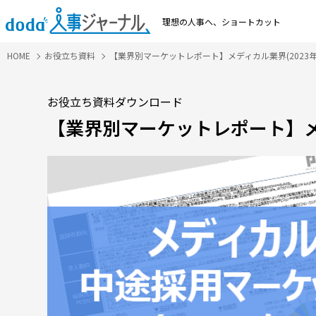
理想の人事へ、
ショートカット
HOME
お役立ち資料
【業界別マーケットレポート】メディカル業界(2023年
お役立ち資料ダウンロード
【業界別マーケットレポート】メデ