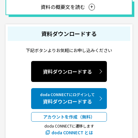
資料の概要文を読む
資料ダウンロードする
下記ボタンよりお気軽にお申し込みください
資料ダウンロードする
doda CONNECTにログインして
資料ダウンロードする
アカウントを作成（無料）
doda CONNECTに遷移します
doda CONNECT とは