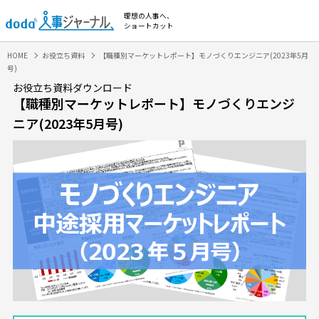
理想の人事へ、
ショートカット
HOME
お役立ち資料
【職種別マーケットレポート】モノづくりエンジニア(2023年5月
号)
お役立ち資料ダウンロード
【職種別マーケットレポート】モノづくりエンジ
ニア(2023年5月号)