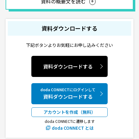
資料の概要文を読む
資料ダウンロードする
下記ボタンよりお気軽にお申し込みください
資料ダウンロードする
doda CONNECTにログインして
資料ダウンロードする
アカウントを作成（無料）
doda CONNECTに遷移します
doda CONNECT とは