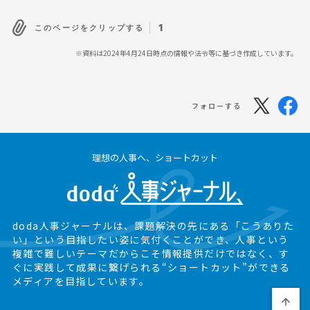
1
このページをクリップする
※資料は2024年4月24日時点の情報や法令等に基づき作成しています。
フォローする
理想の人事へ、ショートカット
doda人事ジャーナルは、課題解決の先にある
「こうありた
い」という目指したい姿に気付くことができ、
人事という
複雑で難しいテーマだからこそ情報提供だけではなく、
す
ぐに実践して成果に繋げられる“ショートカット”ができる
メディアを目指しています。