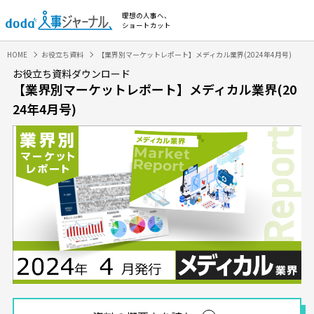
理想の人事へ、
ショートカット
HOME
お役立ち資料
【業界別マーケットレポート】メディカル業界(2024年4月号)
お役立ち資料ダウンロード
【業界別マーケットレポート】メディカル業界(20
24年4月号)