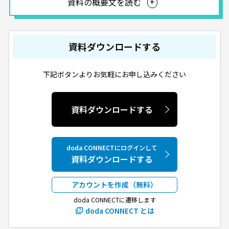
資料の概要文を読む
資料ダウンロードする
下記ボタンよりお気軽にお申し込みください
資料ダウンロードする
doda CONNECTにログインして
資料ダウンロードする
アカウントを作成（無料）
doda CONNECTに遷移します
doda CONNECT とは