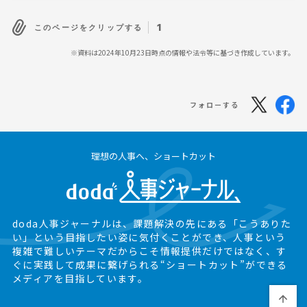
1
このページをクリップする
※資料は2024年10月23日時点の情報や法令等に基づき作成しています。
フォローする
理想の人事へ、ショートカット
doda人事ジャーナルは、課題解決の先にある
「こうありた
い」という目指したい姿に気付くことができ、
人事という
複雑で難しいテーマだからこそ情報提供だけではなく、
す
ぐに実践して成果に繋げられる“ショートカット”ができる
メディアを目指しています。