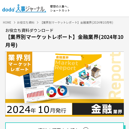
理想の人事へ、
ショートカット
HOME
お役立ち資料
【業界別マーケットレポート】金融業界(2024年10月号)
お役立ち資料ダウンロード
【業界別マーケットレポート】金融業界(2024年10
月号)