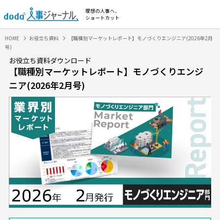
理想の人事へ、
ショートカット
HOME
お役立ち資料
【職種別マーケットレポート】モノづくりエンジニア(2026年2月
号)
お役立ち資料ダウンロード
【職種別マーケットレポート】モノづくりエンジ
ニア(2026年2月号)