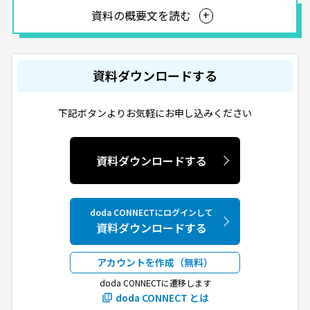
資料の概要文を読む
資料ダウンロードする
下記ボタンよりお気軽にお申し込みください
資料ダウンロードする
doda CONNECTにログインして
資料ダウンロードする
アカウントを作成（無料）
doda CONNECTに遷移します
doda CONNECT とは