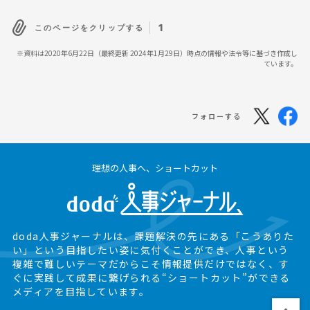
1
このページをクリップする
※資料は2020年6月22日（最終更新 2024年1月29日）時点の情報や法令等に基づき作成し
ています。
フォローする
理想の人事へ、ショートカット
doda人事ジャーナルは、課題解決の先にある
「こうありた
い」という目指したい姿に気付くことができ、
人事という
複雑で難しいテーマだからこそ情報提供だけではなく、
す
ぐに実践して成果に繋げられる“ショートカット”ができる
メディアを目指しています。