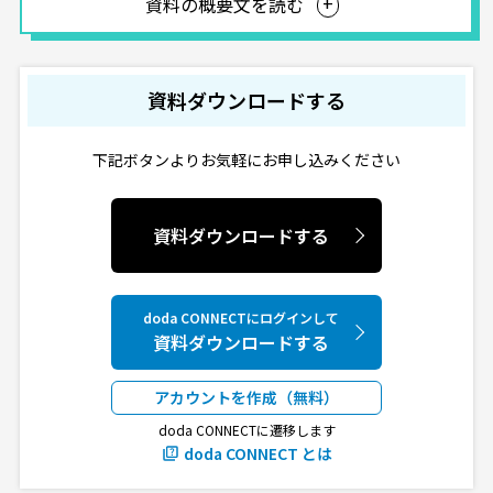
資料の概要文を読む
資料ダウンロードする
下記ボタンよりお気軽にお申し込みください
資料ダウンロードする
doda CONNECTにログインして
資料ダウンロードする
アカウントを作成（無料）
doda CONNECTに遷移します
doda CONNECT とは