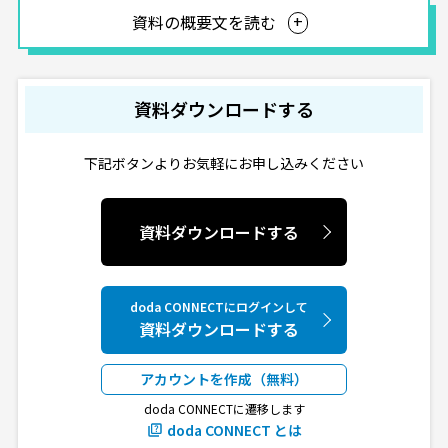
資料の概要文を読む
資料ダウンロードする
下記ボタンよりお気軽にお申し込みください
資料ダウンロードする
doda CONNECTにログインして
資料ダウンロードする
アカウントを作成（無料）
doda CONNECTに遷移します
doda CONNECT とは