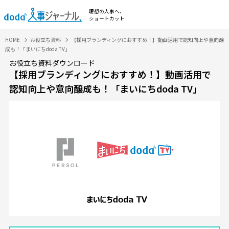
理想の人事へ、
ショートカット
HOME
お役立ち資料
【採用ブランディングにおすすめ！】動画活用で認知向上や意向醸
成も！「まいにちdoda TV」
お役立ち資料ダウンロード
【採用ブランディングにおすすめ！】動画活用で
認知向上や意向醸成も！「まいにちdoda TV」