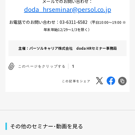
メールでのお問い合わせ：
doda_hrseminar@persol.co.jp
お電話でのお問い合わせ：
03-6311-6582
（平日10:00～19:00 ※
年末年始12/29～1/3を除く）
主催：パーソルキャリア株式会社 doda HRセミナー事務局
1
このページをクリップする
この記事をシェア
その他のセミナー･動画を見る