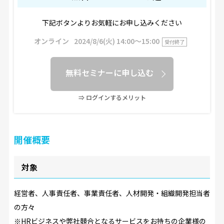
下記ボタンよりお気軽にお申し込みください
オンライン
2024/8/6(火) 14:00〜15:00
受付終了
無料セミナーに申し込む
⇒ ログインするメリット
開催概要
対象
経営者、人事責任者、事業責任者、人材開発・組織開発担当者
の方々
※HRビジネスや弊社競合となるサービスをお持ちの企業様の