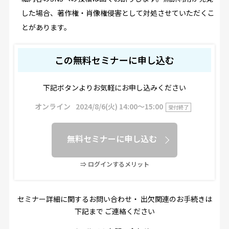
した場合、著作権・肖像権侵害として対処させていただくこ
とがあります。
この無料セミナーに申し込む
下記ボタンよりお気軽にお申し込みください
オンライン
2024/8/6(火) 14:00〜15:00
受付終了
無料セミナーに申し込む
⇒ ログインするメリット
セミナー詳細に関するお問い合わせ・ 出欠関連のお手続きは
下記まで ご連絡ください