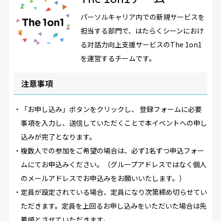
パーソルキャリア内での新規サービスを
担当する部門で、はたらくシーンにおけ
る対話力向上支援サービスのThe 1on1
を運営するチームです。
注意事項
・「お申し込み」ボタンをクリックし、 登録フォームに必要
事項を入力し、送信していただくことで本イベントへの申し
込みが完了となります。
・複数人での参加をご希望の場合は、必ず1名ずつ申込フォー
ムにてお申込みください。（グループアドレスではなく個人
のメールアドレスでお申込みをお願いいたします。）
・定員が設定されている場合、定員になり次第締め切らせてい
ただきます。定員を上回るお申し込みをいただいた場合は先
着順とさせていただきます。