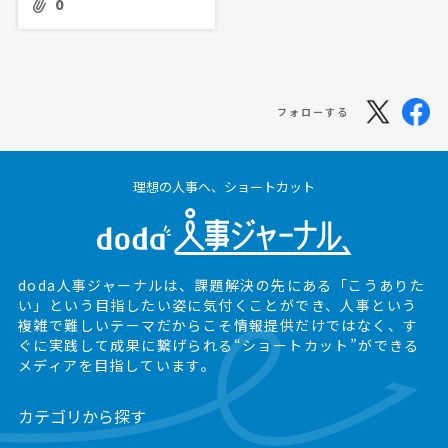
0
フォローする
理想の人事へ、ショートカット
doda人事ジャーナルは、課題解決の先にある
「こうありた
い」という目指したい姿に気付くことができ、
人事という
複雑で難しいテーマだからこそ情報提供だけではなく、
す
ぐに実践して成果に繋げられる“ショートカット”ができる
メディアを目指しています。
カテゴリから探す