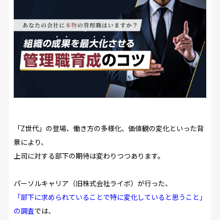
「Z世代」の登場、働き方の多様化、価値観の変化といった背
景により、
上司に対する部下の期待は変わりつつあります。
パーソルキャリア（旧株式会社ライボ）が行った、
「部下に求められていることで特に変化していると思うこと」
の調査
では、