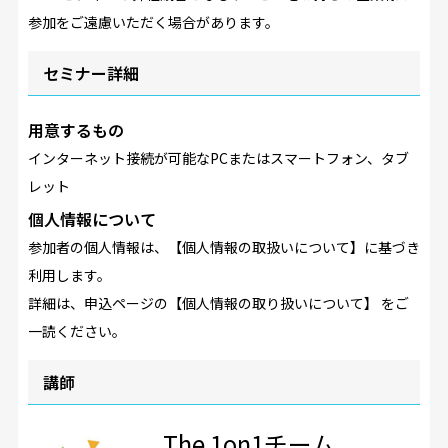
参加をご遠慮いただく場合があります。
セミナー詳細
用意するもの
インターネット接続が可能なPCまたはスマートフォン、タブ
レット
個人情報について
参加者の個人情報は、【個人情報の取扱いについて】に基づき
利用します。
詳細は、申込ページの【個人情報の取り扱いについて】 をご
一読ください。
講師
The 1on1チーム