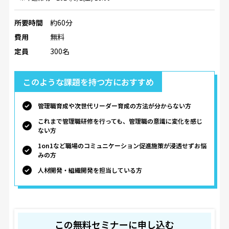
所要時間
約60分
費用
無料
定員
300名
このような課題を持つ方におすすめ
管理職育成や次世代リーダー育成の方法が分からない方
これまで管理職研修を行っても、管理職の意識に変化を感じ
ない方
1on1など職場のコミュニケーション促進施策が浸透せずお悩
みの方
人材開発・組織開発を担当している方
この無料セミナーに申し込む