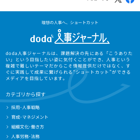
理想の人事へ、ショートカット
doda人事ジャーナルは、課題解決の先にある
「こうありた
い」という目指したい姿に気付くことができ、
人事という
複雑で難しいテーマだからこそ情報提供だけではなく、
す
ぐに実践して成果に繋げられる“ショートカット”ができる
メディアを目指しています。
カテゴリから探す
採用･人事戦略
育成･マネジメント
組織文化･働き方
人事労務･法務