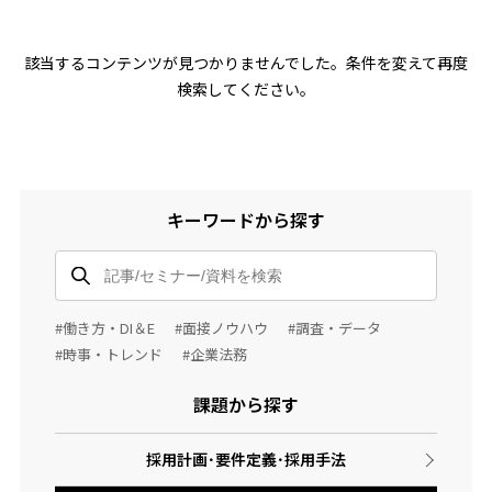
該当するコンテンツが見つかりませんでした。条件を変えて再度
検索してください。
キーワードから探す
#働き方・DI＆E
#面接ノウハウ
#調査・データ
#時事・トレンド
#企業法務
課題から探す
採用計画･要件定義･採用手法