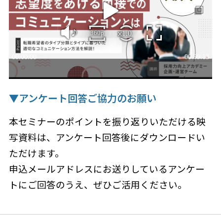
▼アンケート回答ご協力のお願い
本セミナーのポイントを振り返りいただける映
写資料は、アンケート回答後にダウンロードい
ただけます。
申込メールアドレスにお送りしているアンケー
トにご回答のうえ、ぜひご活用ください。