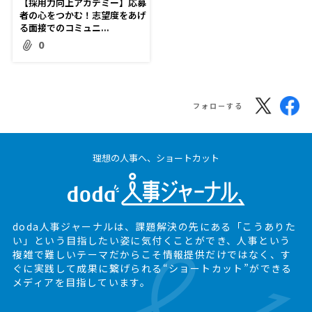
【採用力向上アカデミー】応募
者の心をつかむ！志望度をあげ
る面接でのコミュニ...
0
フォローする
理想の人事へ、ショートカット
doda人事ジャーナルは、課題解決の先にある
「こうありた
い」という目指したい姿に気付くことができ、
人事という
複雑で難しいテーマだからこそ情報提供だけではなく、
す
ぐに実践して成果に繋げられる“ショートカット”ができる
メディアを目指しています。