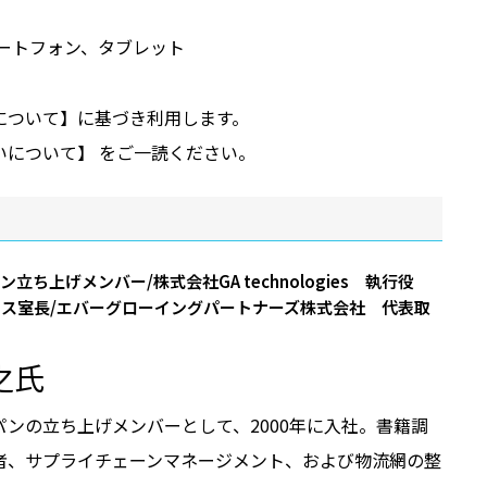
ートフォン、タブレット
について】に基づき利用します。
いについて】 をご一読ください。
立ち上げメンバー/株式会社GA technologies 執行役
ィス室長/エバーグローイングパートナーズ株式会社 代表取
之氏
パンの立ち上げメンバーとして、2000年に入社。書籍調
者、サプライチェーンマネージメント、および物流網の整