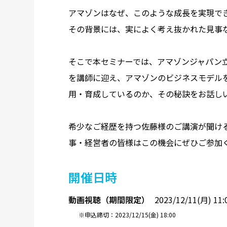
アマゾンはなぜ、このような成長を実現で
その背景には、実によく考え抜かれた見事
そこで本セミナーでは、アマゾンジャパン立
を講師に迎え、アマゾンのビジネスモデル
用・育成しているのか、その秘訣をお話し
希少なご経歴を持つ佐藤様のご講演が聞け
事・経営者の皆様はこの機会にぜひご参加
開催日時
動画視聴（期間限定）
2023/12/11(月) 11
※申込締切：2023/12/15(金) 18:00