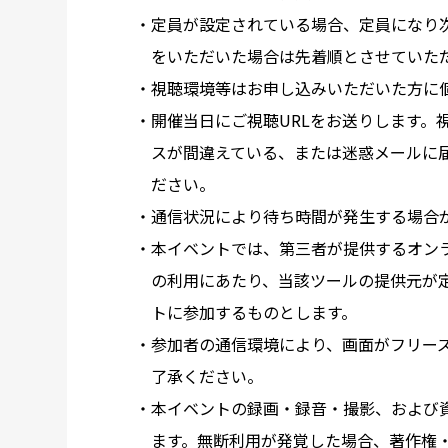
・定員が設定されている場合、定員になり
をいただいた場合は先着順とさせていた
・視聴環境等はお申し込みいただいた方に
・開催当日にご視聴URLをお送りします。
スが間違えている、または迷惑メールに
ださい。
・通信状況により待ち時間が発生する場合
・本イベントでは、第三者が提供するオン
の利用にあたり、当該ツールの提供元が
トに参加するものとします。
・参加者の通信環境により、画面がフリー
了承ください。
・本イベントの録画・録音・撮影、および
ます。無断利用が発覚した場合、著作権