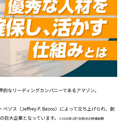
の、世界的なリーディングカンパニーであるアマゾン。
ス（Jeffrey P. Bezos）によって立ち上げられ、創
）の巨大企業となっています。
※2019年1月7日時点の時価総額