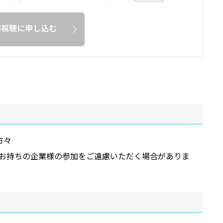
画視聴に申し込む
方々
をお持ちの企業様の参加をご遠慮いただく場合がありま