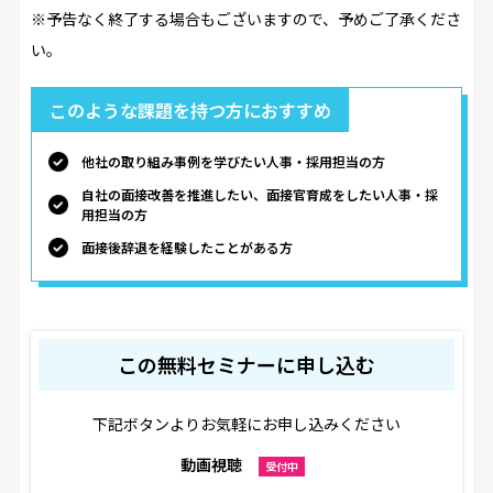
※予告なく終了する場合もございますので、予めご了承くださ
い。
このような課題を持つ方におすすめ
他社の取り組み事例を学びたい人事・採用担当の方
自社の面接改善を推進したい、面接官育成をしたい人事・採
用担当の方
面接後辞退を経験したことがある方
この無料セミナーに申し込む
下記ボタンよりお気軽にお申し込みください
動画視聴
受付中