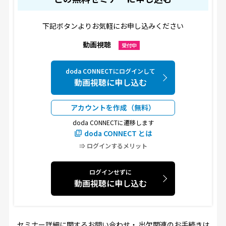
下記ボタンよりお気軽にお申し込みください
動画視聴
受付中
doda CONNECTにログインして
動画視聴に申し込む
アカウントを作成（無料）
doda CONNECTに遷移します
doda CONNECT とは
⇒ ログインするメリット
ログインせずに
動画視聴に申し込む
セミナー詳細に関するお問い合わせ・ 出欠関連のお手続きは