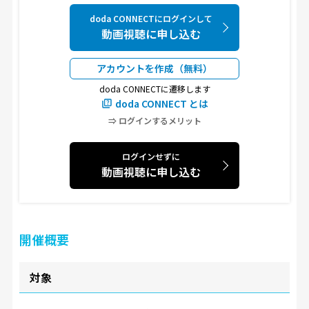
doda CONNECTにログインして
動画視聴に申し込む
アカウントを作成（無料）
doda CONNECTに遷移します
doda CONNECT とは
⇒ ログインするメリット
ログインせずに
動画視聴に申し込む
開催概要
対象