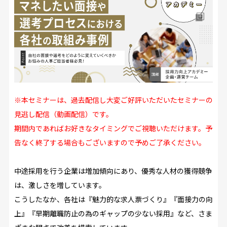
※本セミナーは、過去配信し大変ご好評いただいたセミナーの
見逃し配信（動画配信）です。
期間内であればお好きなタイミングでご視聴いただけます。予
告なく終了する場合もございますので予めご了承ください。
中途採用を行う企業は増加傾向にあり、優秀な人材の獲得競争
は、激しさを増しています。
こうしたなか、各社は『魅力的な求人票づくり』『面接力の向
上』『早期離職防止の為のギャップの少ない採用』など、さま