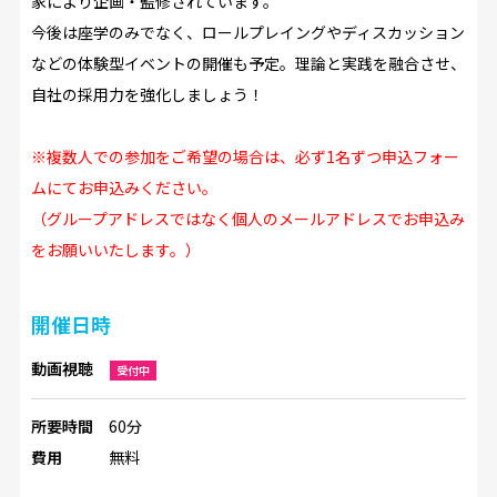
家により企画・監修されています。
今後は座学のみでなく、ロールプレイングやディスカッション
などの体験型イベントの開催も予定。理論と実践を融合させ、
自社の採用力を強化しましょう！
※複数人での参加をご希望の場合は、必ず1名ずつ申込フォー
ムにてお申込みください。
（グループアドレスではなく個人のメールアドレスでお申込み
をお願いいたします。）
開催日時
動画視聴
受付中
所要時間
60分
費用
無料