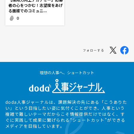
者の心をつかむ！志望度をあげ
る面接でのコミュニ...
0
フォローする
理想の人事へ、ショートカット
doda人事ジャーナルは、課題解決の先にある
「こうありた
い」という目指したい姿に気付くことができ、
人事という
複雑で難しいテーマだからこそ情報提供だけではなく、
す
ぐに実践して成果に繋げられる“ショートカット”ができる
メディアを目指しています。