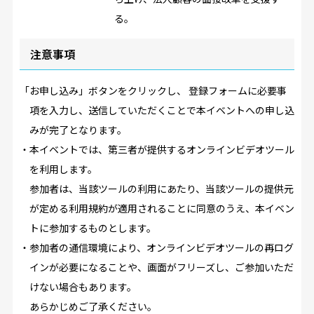
る。
注意事項
「お申し込み」ボタンをクリックし、 登録フォームに必要事
項を入力し、送信していただくことで本イベントへの申し込
みが完了となります。
・本イベントでは、第三者が提供するオンラインビデオツール
を利用します。
参加者は、当該ツールの利用にあたり、当該ツールの提供元
が定める利用規約が適用されることに同意のうえ、本イベン
トに参加するものとします。
・参加者の通信環境により、オンラインビデオツールの再ログ
インが必要になることや、画面がフリーズし、ご参加いただ
けない場合もあります。
あらかじめご了承ください。