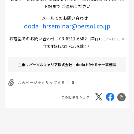
下記まで ご連絡ください
メールでのお問い合わせ：
doda_hrseminar@persol.co.jp
お電話でのお問い合わせ：
03-6311-6582
（平日10:00～19:00 ※
年末年始12/29～1/3を除く）
主催：パーソルキャリア株式会社 doda HRセミナー事務局
0
このページをクリップする
この記事をシェア