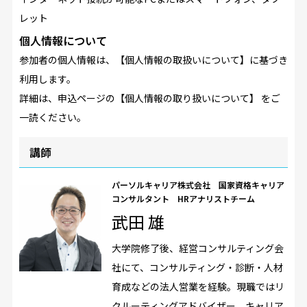
レット
個人情報について
参加者の個人情報は、【個人情報の取扱いについて】に基づき
利用します。
詳細は、申込ページの【個人情報の取り扱いについて】 をご
一読ください。
講師
パーソルキャリア株式会社 国家資格キャリア
コンサルタント HRアナリストチーム
武田 雄
大学院修了後、経営コンサルティング会
社にて、コンサルティング・診断・人材
育成などの法人営業を経験。現職ではリ
クルーティングアドバイザー、キャリア