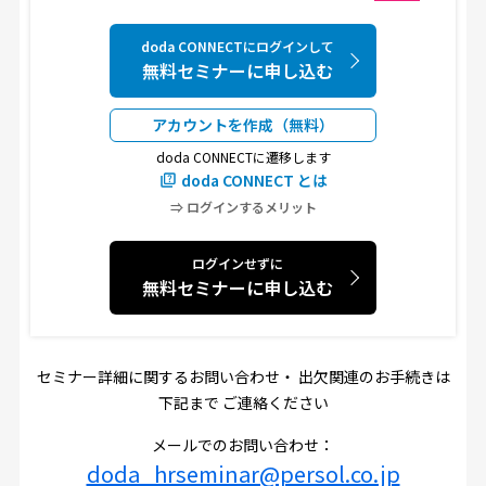
doda CONNECTにログインして
無料セミナーに申し込む
アカウントを作成（無料）
doda CONNECTに遷移します
doda CONNECT とは
⇒ ログインするメリット
ログインせずに
無料セミナーに申し込む
セミナー詳細に関するお問い合わせ・ 出欠関連のお手続きは
下記まで ご連絡ください
メールでのお問い合わせ：
doda_hrseminar@persol.co.jp