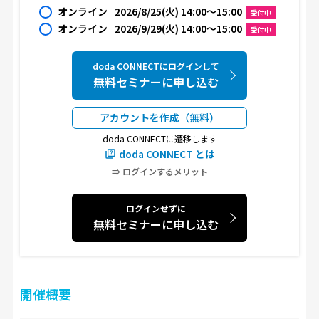
オンライン
2026/8/25(火) 14:00〜15:00
受付中
オンライン
2026/9/29(火) 14:00〜15:00
受付中
doda CONNECTにログインして
無料セミナーに申し込む
アカウントを作成（無料）
doda CONNECTに遷移します
doda CONNECT とは
⇒ ログインするメリット
ログインせずに
無料セミナーに申し込む
開催概要