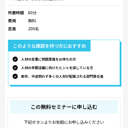
所要時間
60分
費用
無料
定員
200名
このような課題を持つ方におすすめ
人材の定着に問題意識をお持ちの方
人材の早期活躍に向けたヒントを探している方
新卒、中途問わず多くの人材が配属される部門責任者
この無料セミナーに申し込む
下記ボタンよりお気軽にお申し込みください