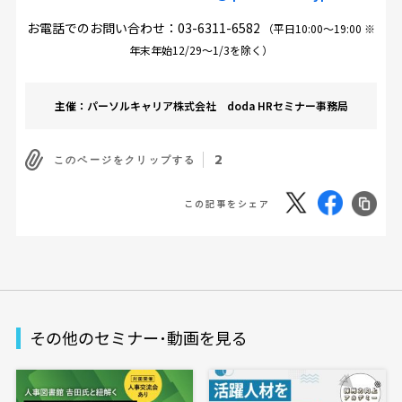
お電話でのお問い合わせ：
03-6311-6582
（平日10:00～19:00 ※
年末年始12/29～1/3を除く）
主催：パーソルキャリア株式会社 doda HRセミナー事務局
2
このページをクリップする
この記事をシェア
その他のセミナー･動画を見る