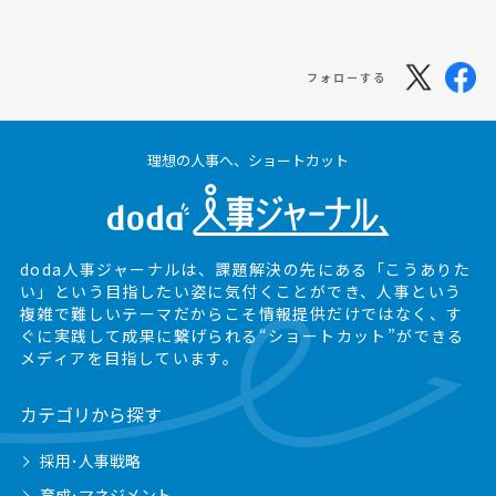
フォローする
理想の人事へ、ショートカット
doda人事ジャーナルは、課題解決の先にある
「こうありた
い」という目指したい姿に気付くことができ、
人事という
複雑で難しいテーマだからこそ情報提供だけではなく、
す
ぐに実践して成果に繋げられる“ショートカット”ができる
メディアを目指しています。
カテゴリから探す
採用･人事戦略
育成･マネジメント