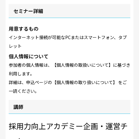
セミナー詳細
用意するもの
インターネット接続が可能なPCまたはスマートフォン、タブ
レット
個人情報について
参加者の個人情報は、【個人情報の取扱いについて】に基づき
利用します。
詳細は、申込ページの【個人情報の取り扱いについて】 をご
一読ください。
講師
採用力向上アカデミー企画・運営チ