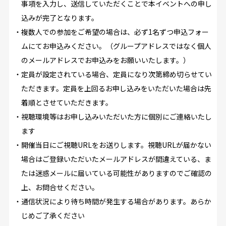
事項を入力し、送信していただくことで本イベントへの申し
込みが完了となります。
・複数人での参加をご希望の場合は、必ず1名ずつ申込フォー
ムにてお申込みください。（グループアドレスではなく個人
のメールアドレスでお申込みをお願いいたします。）
・定員が設定されている場合、定員になり次第締め切らせてい
ただきます。定員を上回るお申し込みをいただいた場合は先
着順とさせていただきます。
・視聴環境等はお申し込みいただいた方に個別にご連絡いたし
ます
・開催当日にご視聴URLをお送りします。視聴URLが届かない
場合はご登録いただいたメールアドレスが間違えている、ま
たは迷惑メールに届いている可能性がありますのでご確認の
上、お問合せください。
・通信状況により待ち時間が発生する場合があります。あらか
じめご了承ください