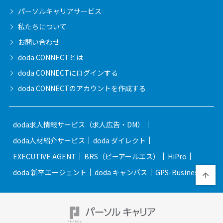
パーソルキャリア
サービス
私たちについて
お問い合わせ
doda CONNECTとは
doda CONNECTに
ログインする
doda CONNECTの
アカウントを作成する
doda求人情報サービス（求人広告・DM）
doda人材紹介サービス
doda ダイレクト
EXECUTIVE AGENT
BRS（ビーアールエス）
HiPro
doda 新卒エージェント
doda キャンパス
GPS-Business