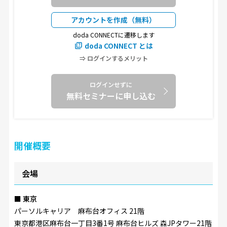
アカウントを作成（無料）
doda CONNECTに遷移します
doda CONNECT とは
⇒ ログインするメリット
ログインせずに
無料セミナーに申し込む
開催概要
会場
東京
パーソルキャリア 麻布台オフィス 21階
東京都港区麻布台一丁目3番1号 麻布台ヒルズ 森JPタワー21階