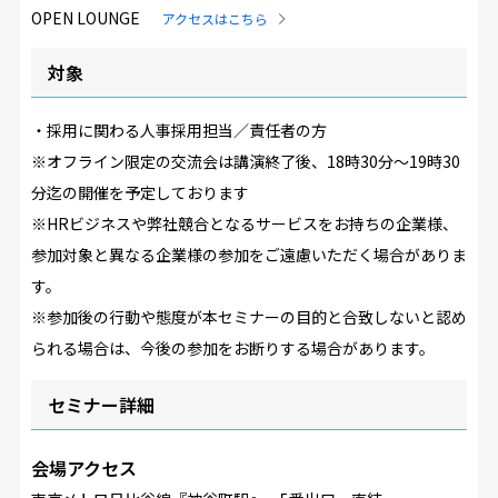
OPEN LOUNGE
アクセスはこちら
対象
・採用に関わる人事採用担当／責任者の方
※オフライン限定の交流会は講演終了後、18時30分～19時30
分迄の開催を予定しております
※HRビジネスや弊社競合となるサービスをお持ちの企業様、
参加対象と異なる企業様の参加をご遠慮いただく場合がありま
す。
※参加後の行動や態度が本セミナーの目的と合致しないと認め
られる場合は、今後の参加をお断りする場合があります。
セミナー詳細
会場アクセス