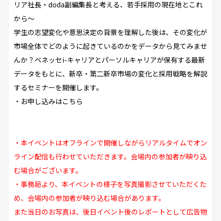
リア社長・doda副編集長と考える、若手採用の現在地とこれ
から～
学生の志望変化や意思決定の背景を理解した後は、その変化が
市場全体でどのように起きているのかをデータから見てみませ
んか？ベネッセi-キャリアとパーソルキャリアが保有する最新
データをもとに、新卒・第二新卒市場の変化と採用戦略を解説
するセミナーを開催します。
・お申し込みは
こちら
・本イベントはオフラインで開催しながらリアルタイムでオン
ライン配信も行わせていただきます。会場内の参加者が映り込
む場合がございます。
・事務局より、本イベントの様子を写真撮影させていただくた
め、会場内の参加者が映り込む場合があります。
また当日のお写真は、後日イベント後のレポートとして広告物