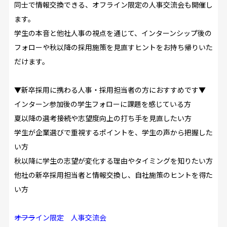
同士で情報交換できる、オフライン限定の人事交流会も開催し
ます。
学生の本音と他社人事の視点を通じて、インターンシップ後の
フォローや秋以降の採用施策を見直すヒントをお持ち帰りいた
だけます。
▼
新卒採用に携わる人事・採用担当者の方におすすめです
▼
インターン参加後の学生フォローに課題を感じている方
夏以降の選考接続や志望度向上の打ち手を見直したい方
学生が企業選びで重視するポイントを、学生の声から把握した
い方
秋以降に学生の志望が変化する理由やタイミングを知りたい方
他社の新卒採用担当者と情報交換し、自社施策のヒントを得た
い方
―――――――――オフライン限定 人事交流会