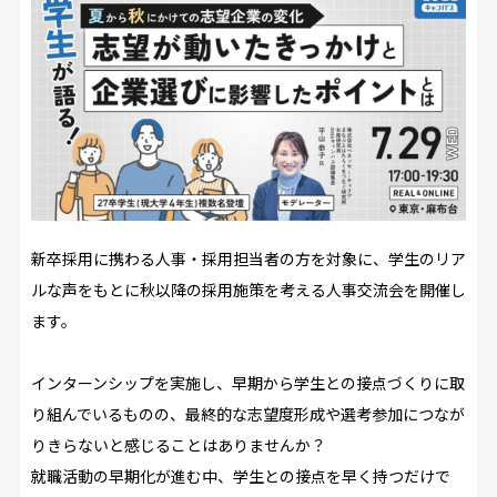
新卒採用に携わる人事・採用担当者の方を対象に、学生のリア
ルな声をもとに秋以降の採用施策を考える人事交流会を開催し
ます。
インターンシップを実施し、早期から学生との接点づくりに取
り組んでいるものの、最終的な志望度形成や選考参加につなが
りきらないと感じることはありませんか？
就職活動の早期化が進む中、学生との接点を早く持つだけで