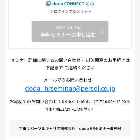
doda CONNECT とは
⇒ ログインするメリット
ログインせずに
無料セミナーに申し込む
セミナー詳細に関するお問い合わせ・ 出欠関連のお手続きは
下記まで ご連絡ください
メールでのお問い合わせ：
doda_hrseminar@persol.co.jp
お電話でのお問い合わせ：
03-6311-6582
（平日10:00～19:00 ※
年末年始12/29～1/3を除く）
主催：パーソルキャリア株式会社 doda HRセミナー事務局