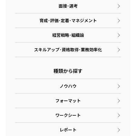
面接･選考
育成･評価･定着･マネジメント
経営戦略･組織論
スキルアップ･資格取得･業務効率化
種類から探す
ノウハウ
フォーマット
ワークシート
レポート