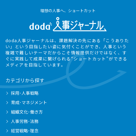
理想の人事へ、ショートカット
doda人事ジャーナルは、課題解決の先にある
「こうありた
い」という目指したい姿に気付くことができ、
人事という
複雑で難しいテーマだからこそ情報提供だけではなく、
す
ぐに実践して成果に繋げられる“ショートカット”ができる
メディアを目指しています。
カテゴリから探す
採用･人事戦略
育成･マネジメント
組織文化･働き方
人事労務･法務
経営戦略･理念