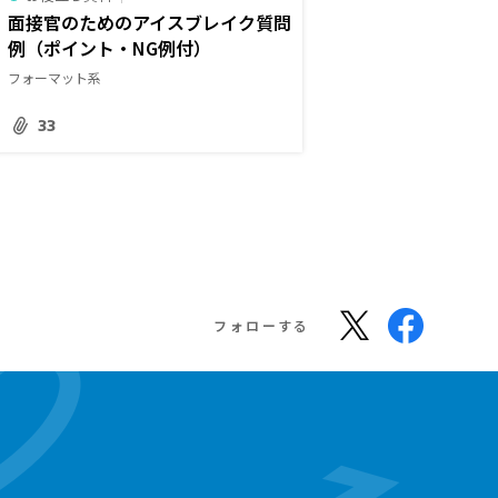
面接官のためのアイスブレイク質問
例（ポイント・NG例付）
フォーマット系
33
フォローする