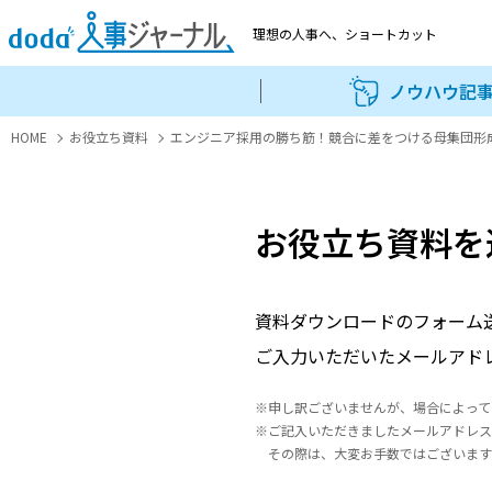
理想の人事へ、
ショートカット
ノウハウ記
HOME
お役立ち資料
エンジニア採用の勝ち筋！競合に差をつける母集団形
お役立ち資料を
資料ダウンロードのフォーム
ご入力いただいたメールアド
※申し訳ございませんが、場合によって
※ご記入いただきましたメールアドレス
その際は、大変お手数ではございます