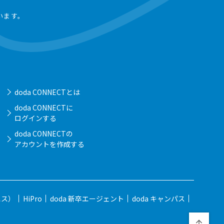
います。
doda CONNECTとは
doda CONNECTに
ログインする
doda CONNECTの
アカウントを作成する
エス）
HiPro
doda 新卒エージェント
doda キャンパス