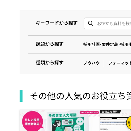
キーワードから探す
課題から探す
採用計画･要件定義･採用
種類から探す
ノウハウ
フォーマッ
その他の人気のお役立ち