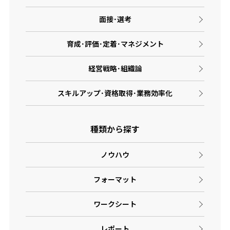
面接･選考
育成･評価･定着･マネジメント
経営戦略･組織論
スキルアップ･資格取得･業務効率化
種類から探す
ノウハウ
フォーマット
ワークシート
レポート