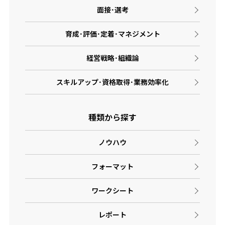
面接･選考
育成･評価･定着･マネジメント
経営戦略･組織論
スキルアップ･資格取得･業務効率化
種類から探す
ノウハウ
フォーマット
ワークシート
レポート