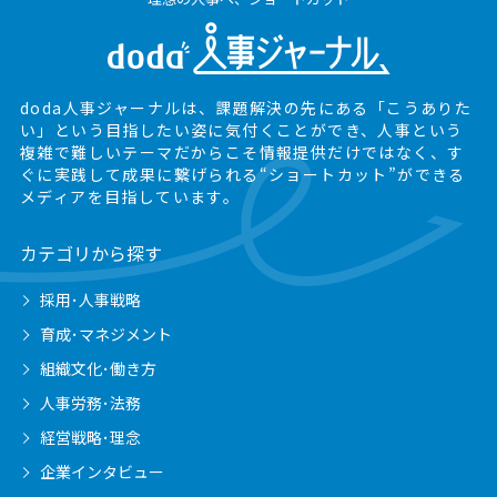
doda人事ジャーナルは、課題解決の先にある
「こうありた
い」という目指したい姿に気付くことができ、
人事という
複雑で難しいテーマだからこそ情報提供だけではなく、
す
ぐに実践して成果に繋げられる“ショートカット”ができる
メディアを目指しています。
カテゴリから探す
採用･人事戦略
育成･マネジメント
組織文化･働き方
人事労務･法務
経営戦略･理念
企業インタビュー