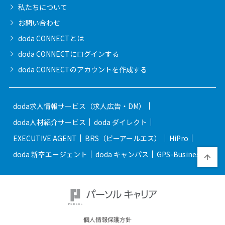
私たちについて
お問い合わせ
doda CONNECTとは
doda CONNECTに
ログインする
doda CONNECTの
アカウントを作成する
doda求人情報サービス（求人広告・DM）
doda人材紹介サービス
doda ダイレクト
EXECUTIVE AGENT
BRS（ビーアールエス）
HiPro
doda 新卒エージェント
doda キャンパス
GPS-Business
個人情報保護方針