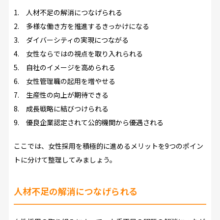
1. 人材不足の解消につなげられる
2. 多様な働き方を推進するきっかけになる
3. ダイバーシティの実現につながる
4. 女性ならではの視点を取り入れられる
5. 自社のイメージを高められる
6. 女性管理職の起用を増やせる
7. 生産性の向上が期待できる
8. 成長戦略に結びつけられる
9. 優良企業認定されて公的機関から優遇される
ここでは、女性採用を積極的に進めるメリットを9つのポイン
トに分けて整理してみましょう。
人材不足の解消につなげられる