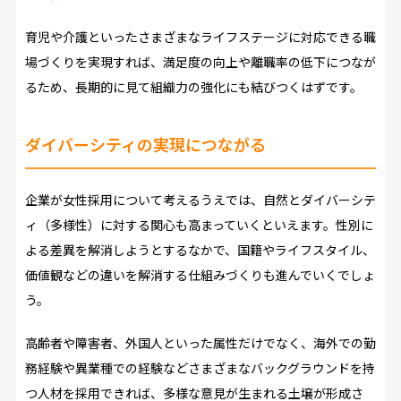
育児や介護といったさまざまなライフステージに対応できる職
場づくりを実現すれば、満足度の向上や離職率の低下につなが
るため、長期的に見て組織力の強化にも結びつくはずです。
ダイバーシティの実現につながる
企業が女性採用について考えるうえでは、自然とダイバーシテ
ィ（多様性）に対する関心も高まっていくといえます。性別に
よる差異を解消しようとするなかで、国籍やライフスタイル、
価値観などの違いを解消する仕組みづくりも進んでいくでしょ
う。
高齢者や障害者、外国人といった属性だけでなく、海外での勤
務経験や異業種での経験などさまざまなバックグラウンドを持
つ人材を採用できれば、多様な意見が生まれる土壌が形成さ