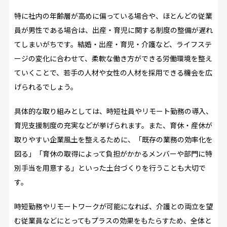
特に社内の年齢層が高めに偏っている場合や、ほとんどの従業
員が男性である場合は、出産・育児に関する制度の整備が遅れ
てしまいがちです。結婚・出産・育児・介護など、ライフステ
ージの変化に合わせて、柔軟な働き方ができる労働環境を整え
ていくことで、若手の人材や女性の人材を採用できる機会を広
げられるでしょう。
具体的な取り組みとしては、時短社員やリモート勤務の導入、
育児支援制度の充実などが挙げられます。また、育休・産休が
取りやすい企業風土を整えるために、「既存の業務の効率化を
図る」「育休の取得によって負担がかかるメンバーや部門に特
別手当を用意する」といった土台づくりを行うことも大切で
す。
時短勤務やリモートワークが可能になれば、介護との両立を望
む従業員などにとってもプラスの効果をもたらすため、全体と