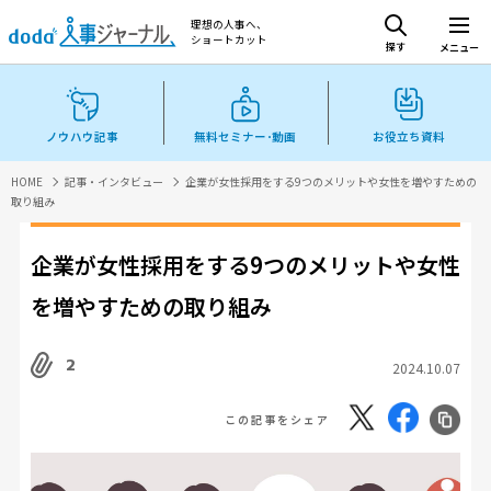
理想の人事へ、
ショートカット
探す
メニュー
ノウハウ記事
無料セミナー･動画
お役立ち資料
HOME
記事・インタビュー
企業が女性採用をする9つのメリットや女性を増やすための
取り組み
企業が女性採用をする9つのメリットや女性
を増やすための取り組み
2
2024.10.07
この記事をシェア