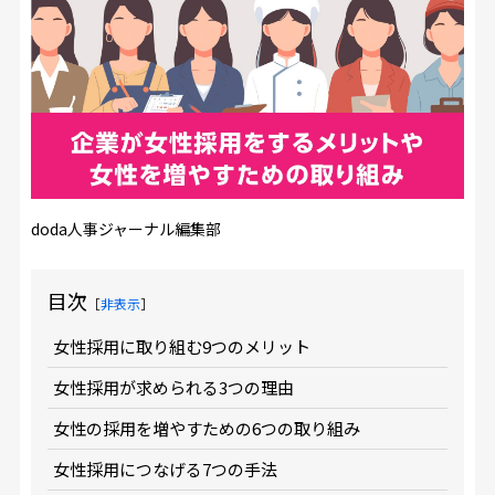
doda人事ジャーナル編集部
目次
［
非表示
］
女性採用に取り組む9つのメリット
女性採用が求められる3つの理由
女性の採用を増やすための6つの取り組み
女性採用につなげる7つの手法