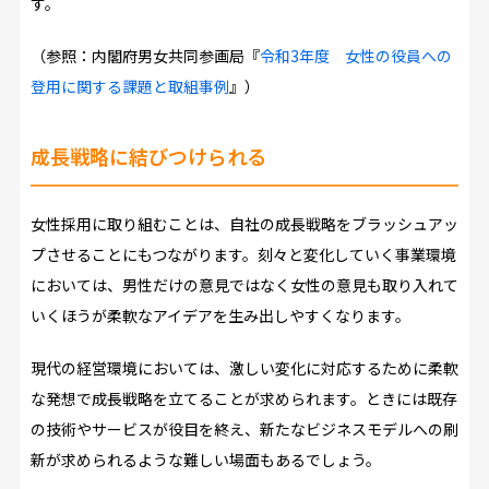
す。
（参照：内閣府男女共同参画局『
令和3年度 女性の役員への
登用に関する課題と取組事例
』）
成長戦略に結びつけられる
女性採用に取り組むことは、自社の成長戦略をブラッシュアッ
プさせることにもつながります。刻々と変化していく事業環境
においては、男性だけの意見ではなく女性の意見も取り入れて
いくほうが柔軟なアイデアを生み出しやすくなります。
現代の経営環境においては、激しい変化に対応するために柔軟
な発想で成長戦略を立てることが求められます。ときには既存
の技術やサービスが役目を終え、新たなビジネスモデルへの刷
新が求められるような難しい場面もあるでしょう。