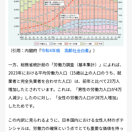
（引用：内閣府『
令和4年版 高齢社会白書
』）
一方、総務省統計局の「労働力調査（基本集計）」によれば、
2023年における平均労働力人口（15歳以上の人口のうち、就
業者と完全失業者を合わせた人口）は、前年と比べて23万人
増加したとされています。これは、「男性の労働力人口が4万
人減少」したのに対し、「女性の労働力人口が28万人増加」
したためです。
この内訳に見られるように、日本国内における女性人材のポテ
ンシャルは、労働力の確保という点でとても重要な価値を持っ