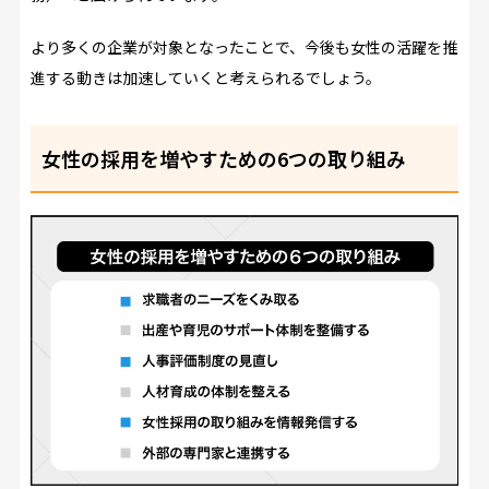
より多くの企業が対象となったことで、今後も女性の活躍を推
進する動きは加速していくと考えられるでしょう。
女性の採用を増やすための6つの取り組み