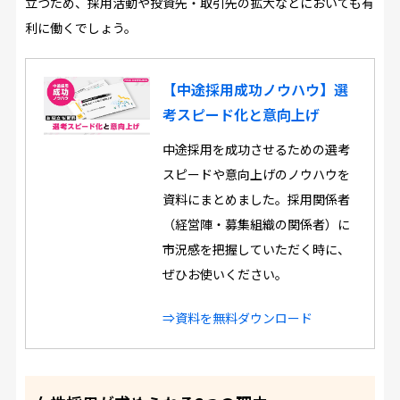
立つため、採用活動や投資先・取引先の拡大などにおいても有
利に働くでしょう。
【中途採用成功ノウハウ】選
考スピード化と意向上げ
中途採用を成功させるための選考
スピードや意向上げのノウハウを
資料にまとめました。採用関係者
（経営陣・募集組織の関係者）に
市況感を把握していただく時に、
ぜひお使いください。
⇒資料を無料ダウンロード