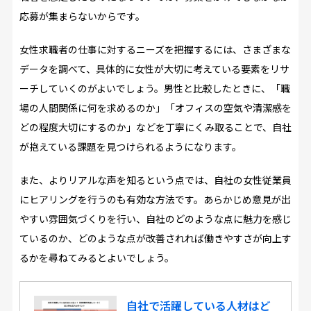
応募が集まらないからです。
女性求職者の仕事に対するニーズを把握するには、さまざまな
データを調べて、具体的に女性が大切に考えている要素をリサ
ーチしていくのがよいでしょう。男性と比較したときに、「職
場の人間関係に何を求めるのか」「オフィスの空気や清潔感を
どの程度大切にするのか」などを丁寧にくみ取ることで、自社
が抱えている課題を見つけられるようになります。
また、よりリアルな声を知るという点では、自社の女性従業員
にヒアリングを行うのも有効な方法です。あらかじめ意見が出
やすい雰囲気づくりを行い、自社のどのような点に魅力を感じ
ているのか、どのような点が改善されれば働きやすさが向上す
るかを尋ねてみるとよいでしょう。
自社で活躍している人材はど