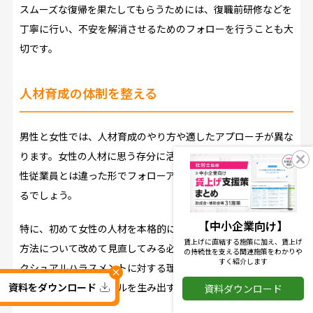
スムーズな復帰を果たしてもらうためには、復職前研修などを
丁寧に行い、不安を解消させるためのフォローを行うことも大
切です。
人材育成の体制を整える
男性と女性では、人材育成のやり方や適したアプローチが異な
ります。女性の人材に思う存分に活躍してもらうためには、男
性従業員とは違った形でフォローアップが必要になる場面もあ
るでしょう。
【中小企業向け】
特に、初めて女性の人材を本格的に受け入れる場合には、育成
賃上げに直結する施策に加え、賃上げ
方法について改めて見直してみる必要があります。例えば、セ
の持続性を支える関連施策をわかりや
すく紹介します
クシュアルハラスメントに対する理解が浅い職場であれば、当
×
資料をダウンロード
然ながら大きなトラブルを生み出す要因になり得ます。
資料ダウンロード