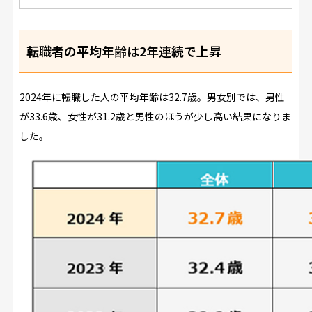
転職者の平均年齢は2年連続で上昇
2024年に転職した人の平均年齢は32.7歳。男女別では、男性
が33.6歳、女性が31.2歳と男性のほうが少し高い結果になりま
した。