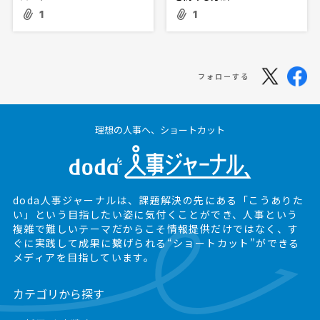
1
1
フォローする
理想の人事へ、ショートカット
doda人事ジャーナルは、課題解決の先にある
「こうありた
い」という目指したい姿に気付くことができ、
人事という
複雑で難しいテーマだからこそ情報提供だけではなく、
す
ぐに実践して成果に繋げられる“ショートカット”ができる
メディアを目指しています。
カテゴリから探す