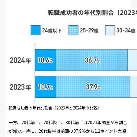
転職成功者の年代別割合（2023年と2024年の比較）
一方、20代前半、20代後半、30代前半は2023年調査から割合
が減少。特に、20代後半は前回の37.9％から1.2ポイント大幅