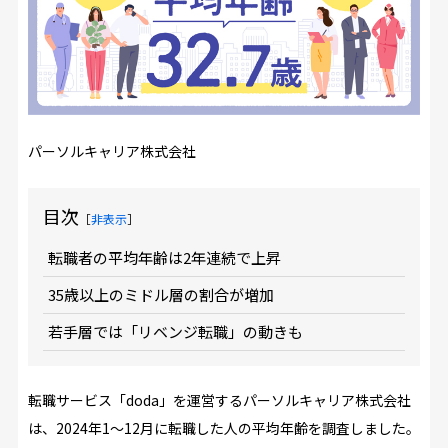
パーソルキャリア株式会社
目次
［
非表示
］
転職者の平均年齢は2年連続で上昇
35歳以上のミドル層の割合が増加
若手層では「リベンジ転職」の動きも
転職サービス「doda」を運営するパーソルキャリア株式会社
は、2024年1～12月に転職した人の平均年齢を調査しました。