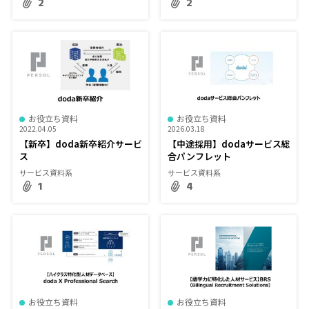
2
2
お役立ち資料
お役立ち資料
2022.04.05
2026.03.18
【新卒】doda新卒紹介サービ
【中途採用】dodaサービス総
ス
合パンフレット
サービス資料系
サービス資料系
1
4
お役立ち資料
お役立ち資料