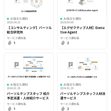
お役立ち資料
お役立ち資料
2020.06.25
2026.04.09
【コンサルティング】パーソル
【エグゼクティブ人材】Execu
総合研究所
tive Agent
サービス資料系
サービス資料系
1
2
お役立ち資料
お役立ち資料
2024.01.29
2024.01.29
パーソルテンプスタッフ 紹介
パーソルテンプスタッフ人材派
予定派遣・人材紹介サービス
遣サービス
サービス資料系
サービス資料系
1
2