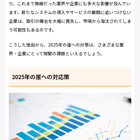
り、これまで無縁だった業界や企業にも多大な影響が及んでい
ます。新たなシステムの導入やサービスの展開に追いつけない
企業は、取引の機会を大幅に喪失し、市場から淘汰されてしま
う可能性もあるのです。
こうした理由から、2025年の崖への対策は、さまざまな業
界・企業にとって喫緊の課題といえるでしょう。
2025年の崖への対応策