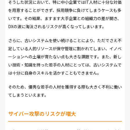
そうした状況において、特に中小企業ではIT人材に十分な対価
を用意することができず、採用競争に負けてしまうケースも多
いです。その結果、ますます大手企業との組織力の差が開き、
DXの波に淘汰されるリスクが高くなってしまいます。
さらに、古いシステムを使い続けることにより、ただでさえ不
足している人的リソースが保守管理に割かれてしまい、イノベ
ーションへの土壌が育たない点も大きな課題です。また、新し
い技術・知識を持った若手の人材にとっては、古いシステムで
は十分に自身のスキルを活かすこともできません。
そのため、優秀な若手の人材を獲得する際も大きく不利に働い
てしまうといえます。
サイバー攻撃のリスクが増大