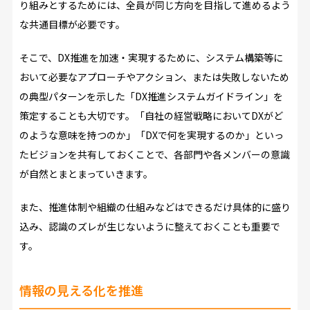
り組みとするためには、全員が同じ方向を目指して進めるよう
な共通目標が必要です。
そこで、DX推進を加速・実現するために、システム構築等に
おいて必要なアプローチやアクション、または失敗しないため
の典型パターンを示した「DX推進システムガイドライン」を
策定することも大切です。「自社の経営戦略においてDXがど
のような意味を持つのか」「DXで何を実現するのか」といっ
たビジョンを共有しておくことで、各部門や各メンバーの意識
が自然とまとまっていきます。
また、推進体制や組織の仕組みなどはできるだけ具体的に盛り
込み、認識のズレが生じないように整えておくことも重要で
す。
情報の見える化を推進