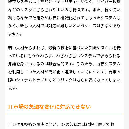
既存システムは比較的にセキュリティ性が低く、サイバー攻撃
などのリスクにさらされやすいのも特徴です。また、長く使い
続けるなかで仕組みが独自に複雑化されてしまったシステムも
多く、新しい人材では対応が難しいというケースは少なくあり
ません。
若い人材からすれば、最新の技術に基づいた知識やスキルを持
っているにもかかわらず、わざわざ古いシステムで求められる
知識を身につけるのは非合理的です。そのため、既存システム
を利用していた人材が高齢化・退職していくにつれて、有事の
際のシステムトラブルなどのリスクはさらに高くなってしまい
ます。
IT市場の急速な変化に対応できない
デジタル技術の進歩に伴い、DXの波は急速に押し寄せてお