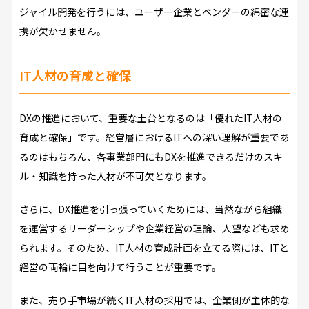
ジャイル開発を行うには、ユーザー企業とベンダーの綿密な連
携が欠かせません。
IT人材の育成と確保
DXの推進において、重要な土台となるのは「優れたIT人材の
育成と確保」です。経営層におけるITへの深い理解が重要であ
るのはもちろん、各事業部門にもDXを推進できるだけのスキ
ル・知識を持った人材が不可欠となります。
さらに、DX推進を引っ張っていくためには、当然ながら組織
を運営するリーダーシップや企業経営の理論、人望なども求め
られます。そのため、IT人材の育成計画を立てる際には、ITと
経営の両輪に目を向けて行うことが重要です。
また、売り手市場が続くIT人材の採用では、企業側が主体的な