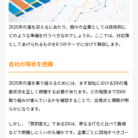
2025年の崖を迎えるにあたり、個々の企業としては具体的に
どのような準備を行うべきなのでしょうか。ここでは、対応策
としてあげられるものを6つのテーマに分けて解説します。
自社の現状を把握
2025年の崖を乗り越えるためには、まず自社におけるDXの推
進状況を正しく把握する必要があります。どの程度までDXの
取り組みが進んでいるかを確認することで、出発点と課題が明
らかになります。
しかし、「質的変化」であるDXは、単なるIT化と比べて数値
などで把握しにくいのも確かです。企業ごとに目指すべきゴー