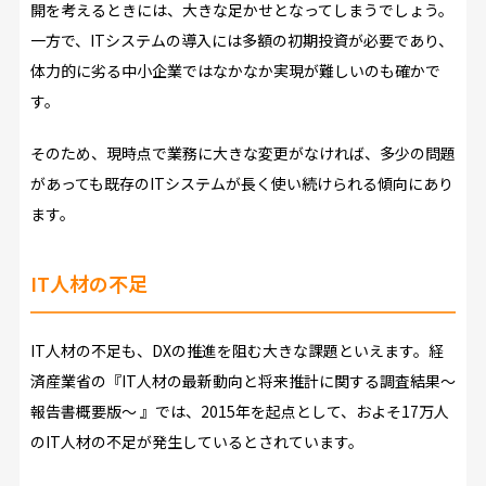
開を考えるときには、大きな足かせとなってしまうでしょう。
一方で、ITシステムの導入には多額の初期投資が必要であり、
体力的に劣る中小企業ではなかなか実現が難しいのも確かで
す。
そのため、現時点で業務に大きな変更がなければ、多少の問題
があっても既存のITシステムが長く使い続けられる傾向にあり
ます。
IT人材の不足
IT人材の不足も、DXの推進を阻む大きな課題といえます。経
済産業省の『IT人材の最新動向と将来推計に関する調査結果～
報告書概要版～ 』では、2015年を起点として、およそ17万人
のIT人材の不足が発生しているとされています。