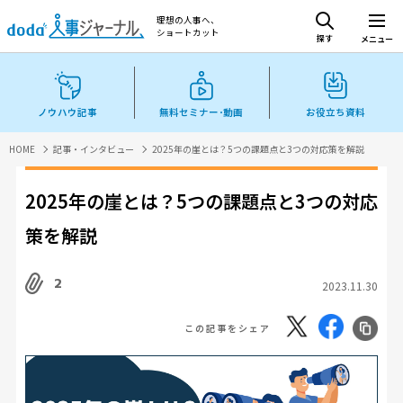
理想の人事へ、
ショートカット
探す
メニュー
ノウハウ記事
無料セミナー･動画
お役立ち資料
HOME
記事・インタビュー
2025年の崖とは？5つの課題点と3つの対応策を解説
2025年の崖とは？5つの課題点と3つの対応
策を解説
2
2023.11.30
この記事をシェア