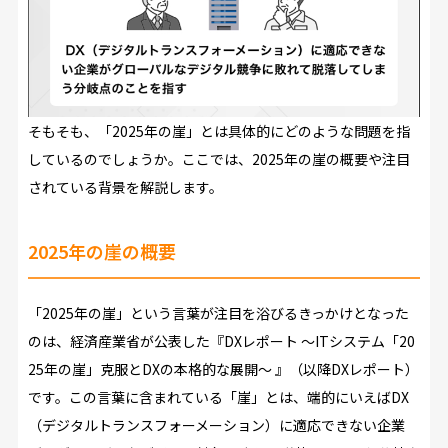
そもそも、「2025年の崖」とは具体的にどのような問題を指
しているのでしょうか。ここでは、2025年の崖の概要や注目
されている背景を解説します。
2025年の崖の概要
「2025年の崖」という言葉が注目を浴びるきっかけとなった
のは、経済産業省が公表した『DXレポート ～ITシステム「20
25年の崖」克服とDXの本格的な展開～ 』（以降DXレポート）
です。この言葉に含まれている「崖」とは、端的にいえばDX
（デジタルトランスフォーメーション）に適応できない企業