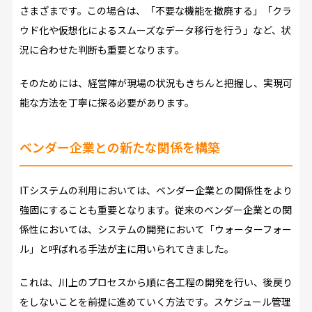
さまざまです。この場合は、「不要な機能を撤廃する」「クラ
ウド化や仮想化によるスムーズなデータ移行を行う」など、状
況に合わせた判断も重要となります。
そのためには、経営陣が現場の状況もきちんと把握し、実現可
能な方法を丁寧に探る必要があります。
ベンダー企業との新たな関係を構築
ITシステムの利用においては、ベンダー企業との関係性をより
強固にすることも重要となります。従来のベンダー企業との関
係性においては、システムの開発において「ウォーターフォー
ル」と呼ばれる手法が主に用いられてきました。
これは、川上のプロセスから順に各工程の開発を行い、後戻り
をしないことを前提に進めていく方法です。スケジュール管理