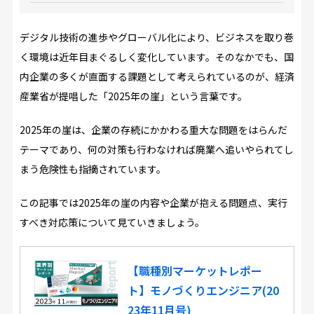
デジタル技術の進歩やグローバル化により、ビジネスを取り巻
く環境は近年目まぐるしく変化しています。そのなかでも、国
内企業の多くが直面する課題として考えられているのが、経済
産業省が提唱した「2025年の崖」という言葉です。
2025年の崖は、企業の存続にかかわる重大な問題をはらんだ
テーマであり、何の対策も行わなければ廃業へ追いやられてし
まう危険性も指摘されています。
この記事では2025年の崖の内容や企業が抱える問題点、実行
すべき対応策について見ていきましょう。
【職種別マーケットレポー
ト】モノづくりエンジニア(20
23年11月号)