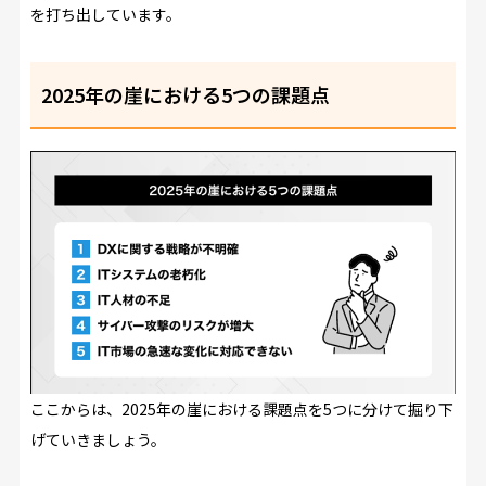
を打ち出しています。
2025年の崖における5つの課題点
ここからは、2025年の崖における課題点を5つに分けて掘り下
げていきましょう。