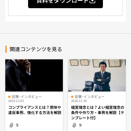
資料をダウンロード
関連コンテンツを見る
記事･インタビュー
記事･インタビュー
2019.12.03
2020.11.30
コンプライアンスとは？意味や
経営理念とは？よい経営理念の
違反事例、強化する方法を解説
条件や作り方・事例を解説【テ
ンプレート付】
5
9