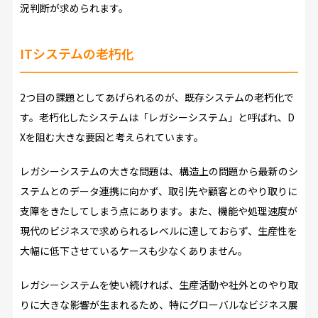
況判断が求められます。
ITシステムの老朽化
2つ目の課題としてあげられるのが、既存システムの老朽化で
す。老朽化したシステムは「レガシーシステム」と呼ばれ、D
Xを阻む大きな要因と考えられています。
レガシーシステムの大きな問題は、構造上の問題から最新のシ
ステムとのデータ連携に向かず、取引先や顧客とのやり取りに
支障をきたしてしまう点にあります。また、機能や処理速度が
現代のビジネスで求められるレベルに達しておらず、生産性を
大幅に低下させているケースも少なくありません。
レガシーシステムを使い続ければ、生産活動や社外とのやり取
りに大きな影響が生まれるため、特にグローバルなビジネス展