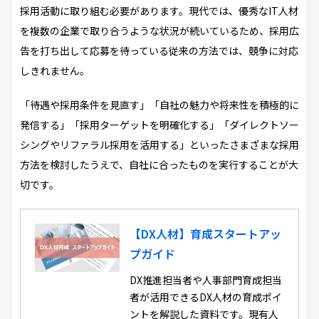
採用活動に取り組む必要があります。現代では、優秀なIT人材
を複数の企業で取り合うような状況が続いているため、採用広
告を打ち出して応募を待っている従来の方法では、競争に対応
しきれません。
「待遇や採用条件を見直す」「自社の魅力や将来性を積極的に
発信する」「採用ターゲットを明確化する」「ダイレクトソー
シングやリファラル採用を活用する」といったさまざまな採用
方法を検討したうえで、自社に合ったものを実行することが大
切です。
【DX人材】育成スタートアッ
プガイド
DX推進担当者や人事部門育成担当
者が活用できるDX人材の育成ポイ
ントを解説した資料です。現有人