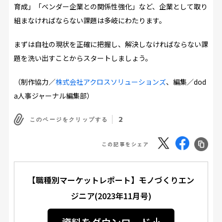
育成」「ベンダー企業との関係性強化」など、企業として取り
組まなければならない課題は多岐にわたります。
まずは自社の現状を正確に把握し、解決しなければならない課
題を洗い出すことからスタートしましょう。
（制作協力／
株式会社アクロスソリューションズ
、編集／dod
a人事ジャーナル編集部）
2
このページをクリップする
この記事をシェア
【職種別マーケットレポート】モノづくりエン
ジニア(2023年11月号)