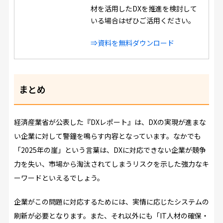
材を活用したDXを推進を検討して
いる場合はぜひご活用ください。
⇒資料を無料ダウンロード
まとめ
経済産業省が公表した『DXレポート』は、DXの実現が進まな
い企業に対して警鐘を鳴らす内容となっています。なかでも
「2025年の崖」という言葉は、DXに対応できない企業が競争
力を失い、市場から淘汰されてしまうリスクを示した強力なキ
ーワードといえるでしょう。
企業がこの問題に対応するためには、実情に応じたシステムの
刷新が必要となります。また、それ以外にも「IT人材の確保・