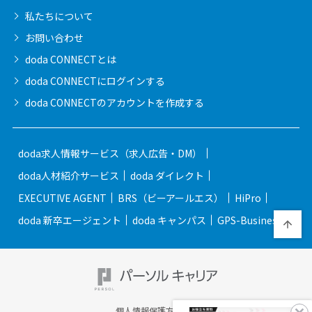
私たちについて
お問い合わせ
doda CONNECTとは
doda CONNECTに
ログインする
doda CONNECTの
アカウントを作成する
doda求人情報サービス（求人広告・DM）
doda人材紹介サービス
doda ダイレクト
EXECUTIVE AGENT
BRS（ビーアールエス）
HiPro
doda 新卒エージェント
doda キャンパス
GPS-Business
個人情報保護方針