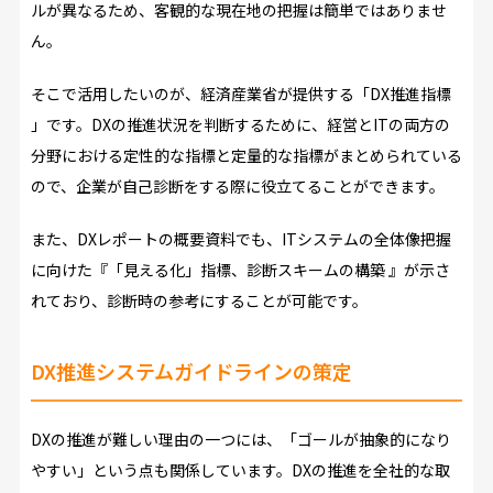
ルが異なるため、客観的な現在地の把握は簡単ではありませ
ん。
そこで活用したいのが、経済産業省が提供する「DX推進指標
」です。DXの推進状況を判断するために、経営とITの両方の
分野における定性的な指標と定量的な指標がまとめられている
ので、企業が自己診断をする際に役立てることができます。
また、DXレポートの概要資料でも、ITシステムの全体像把握
に向けた『「見える化」指標、診断スキームの構築 』が示さ
れており、診断時の参考にすることが可能です。
DX推進システムガイドラインの策定
DXの推進が難しい理由の一つには、「ゴールが抽象的になり
やすい」という点も関係しています。DXの推進を全社的な取