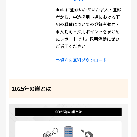
dodaに登録いただいた求人・登録
者から、中途採用市場における下
記の職種についての登録者動向・
求人動向・採用ポイントをまとめ
たレポートです。採用活動にぜひ
ご活用ください。
⇒資料を無料ダウンロード
2025年の崖とは