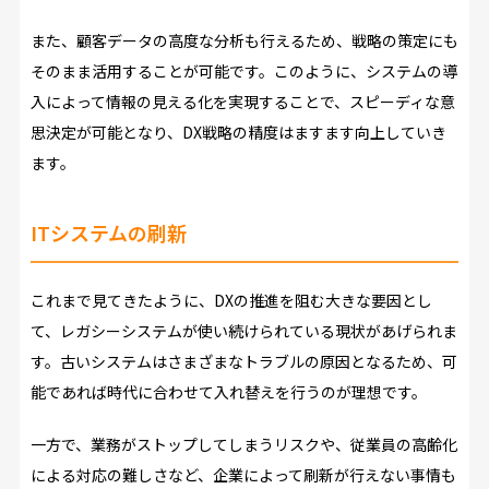
また、顧客データの高度な分析も行えるため、戦略の策定にも
そのまま活用することが可能です。このように、システムの導
入によって情報の見える化を実現することで、スピーディな意
思決定が可能となり、DX戦略の精度はますます向上していき
ます。
ITシステムの刷新
これまで見てきたように、DXの推進を阻む大きな要因とし
て、レガシーシステムが使い続けられている現状があげられま
す。古いシステムはさまざまなトラブルの原因となるため、可
能であれば時代に合わせて入れ替えを行うのが理想です。
一方で、業務がストップしてしまうリスクや、従業員の高齢化
による対応の難しさなど、企業によって刷新が行えない事情も