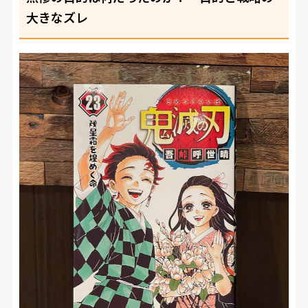
大きなズレ