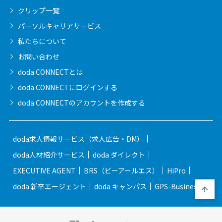
クリップ一覧
パーソルキャリア
サービス
私たちについて
お問い合わせ
doda CONNECTとは
doda CONNECTに
ログインする
doda CONNECTの
アカウントを作成する
doda求人情報サービス（求人広告・DM）
doda人材紹介サービス
doda ダイレクト
EXECUTIVE AGENT
BRS（ビーアールエス）
HiPro
doda 新卒エージェント
doda キャンパス
GPS-Business