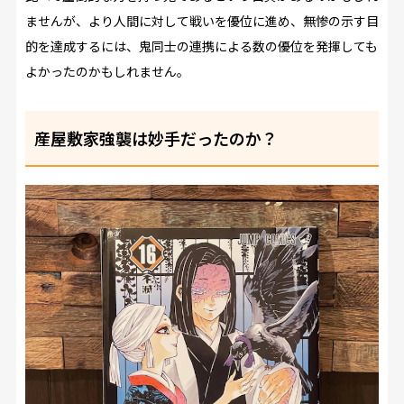
ませんが、より人間に対して戦いを優位に進め、無惨の示す目
的を達成するには、鬼同士の連携による数の優位を発揮しても
よかったのかもしれません。
産屋敷家強襲は妙手だったのか？