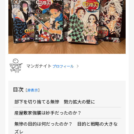
マンガナイト
プロフィール
目次
［
非表示
］
部下を切り捨てる無惨 勢力拡大の壁に
産屋敷家強襲は妙手だったのか？
無惨の目的は何だったのか？ 目的と戦略の大きな
ズレ