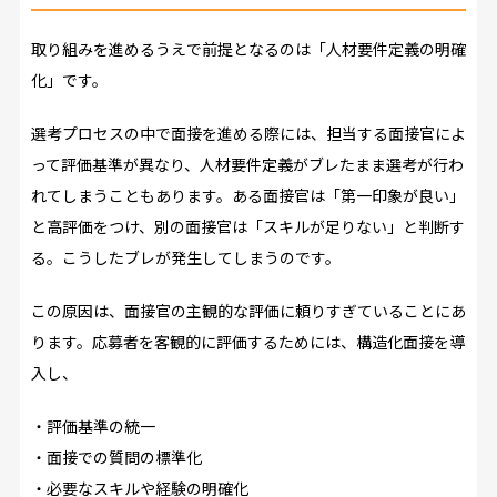
取り組みを進めるうえで前提となるのは「人材要件定義の明確
化」です。
選考プロセスの中で面接を進める際には、担当する面接官によ
って評価基準が異なり、人材要件定義がブレたまま選考が行わ
れてしまうこともあります。ある面接官は「第一印象が良い」
と高評価をつけ、別の面接官は「スキルが足りない」と判断す
る。こうしたブレが発生してしまうのです。
この原因は、面接官の主観的な評価に頼りすぎていることにあ
ります。応募者を客観的に評価するためには、構造化面接を導
入し、
・評価基準の統一
・面接での質問の標準化
・必要なスキルや経験の明確化