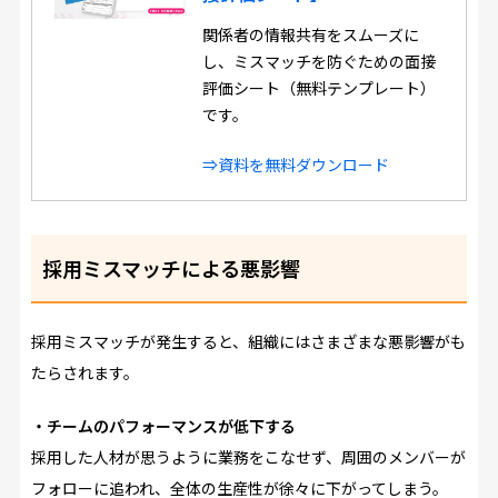
関係者の情報共有をスムーズに
し、ミスマッチを防ぐための面接
評価シート（無料テンプレート）
です。
⇒資料を無料ダウンロード
採用ミスマッチによる悪影響
採用ミスマッチが発生すると、組織にはさまざまな悪影響がも
たらされます。
・チームのパフォーマンスが低下する
採用した人材が思うように業務をこなせず、周囲のメンバーが
フォローに追われ、全体の生産性が徐々に下がってしまう。