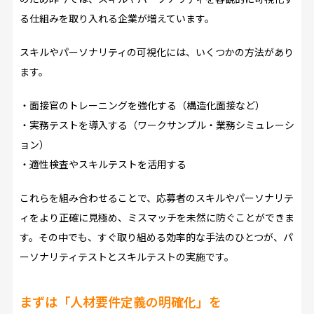
る仕組みを取り入れる企業が増えています。
スキルやパーソナリティの可視化には、いくつかの方法があり
ます。
・面接官のトレーニングを強化する（構造化面接など）
・実務テストを導入する（ワークサンプル・業務シミュレーシ
ョン）
・適性検査やスキルテストを活用する
これらを組み合わせることで、応募者のスキルやパーソナリテ
ィをより正確に見極め、ミスマッチを未然に防ぐことができま
す。その中でも、すぐ取り組める効率的な手法のひとつが、パ
ーソナリティテストとスキルテストの実施です。
まずは「人材要件定義の明確化」を