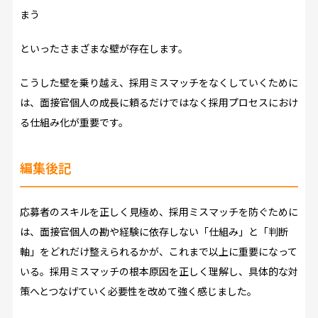
まう
といったさまざまな壁が存在します。
こうした壁を乗り越え、採用ミスマッチをなくしていくために
は、面接官個人の成長に頼るだけではなく採用プロセスにおけ
る仕組み化が重要です。
編集後記
応募者のスキルを正しく見極め、採用ミスマッチを防ぐために
は、面接官個人の勘や経験に依存しない「仕組み」と「判断
軸」をどれだけ整えられるかが、これまで以上に重要になって
いる。採用ミスマッチの根本原因を正しく理解し、具体的な対
策へとつなげていく必要性を改めて強く感じました。