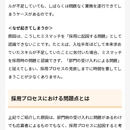
ルが不足していても、しばらくは問題なく業務を遂行できてし
まうケースがあるのです。
＜なぜ起きてしまうか＞
原因は、こうしたミスマッチを「採用に起因する問題」として
認識できないことです。たとえば、入社半年ほどして本来求め
ていたスキルが不足していたことに気付いた場合、ミスマッチ
を採用時の問題と認識できず、「部門の受け入れによる問題」
と捉えてしまい、採用プロセスの見直しまでに時間を要してし
まうことが少なくありません。
採用プロセスにおける問題点とは
上記でご紹介した原因は、部門側の受け入れに問題があるわけ
でも応募者によるものでもなく、採用プロセスに起因すると考