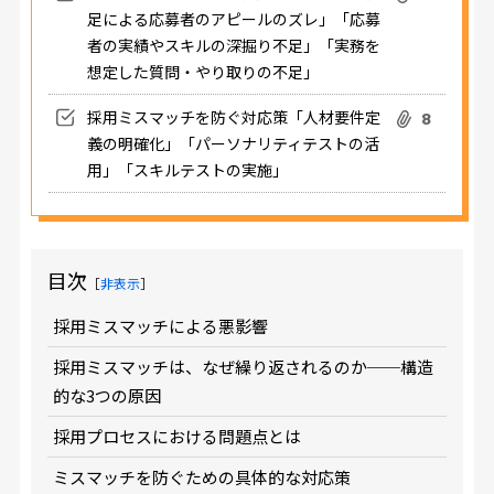
足による応募者のアピールのズレ」「応募
者の実績やスキルの深掘り不足」「実務を
想定した質問・やり取りの不足」
採用ミスマッチを防ぐ対応策「人材要件定
8
義の明確化」「パーソナリティテストの活
用」「スキルテストの実施」
目次
［
非表示
］
採用ミスマッチによる悪影響
採用ミスマッチは、なぜ繰り返されるのか──構造
的な3つの原因
採用プロセスにおける問題点とは
ミスマッチを防ぐための具体的な対応策