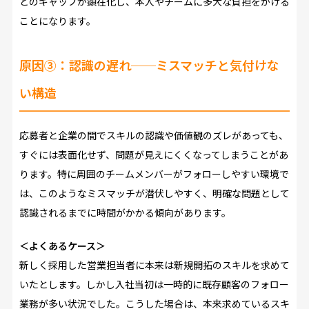
とのギャップが顕在化し、本人やチームに多大な負担をかける
ことになります。
原因③：認識の遅れ──ミスマッチと気付けな
い構造
応募者と企業の間でスキルの認識や価値観のズレがあっても、
すぐには表面化せず、問題が見えにくくなってしまうことがあ
ります。特に周囲のチームメンバーがフォローしやすい環境で
は、このようなミスマッチが潜伏しやすく、明確な問題として
認識されるまでに時間がかかる傾向があります。
＜よくあるケース＞
新しく採用した営業担当者に本来は新規開拓のスキルを求めて
いたとします。しかし入社当初は一時的に既存顧客のフォロー
業務が多い状況でした。こうした場合は、本来求めているスキ