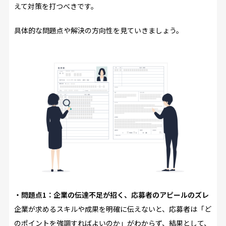
えて対策を打つべきです。
具体的な問題点や解決の方向性を見ていきましょう。
・問題点1：企業の伝達不足が招く、応募者のアピールのズレ
企業が求めるスキルや成果を明確に伝えないと、応募者は「ど
のポイントを強調すればよいのか」がわからず、結果として、