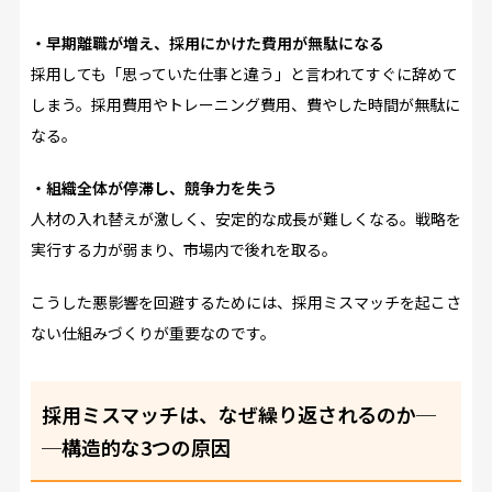
・早期離職が増え、採用にかけた費用が無駄になる
採用しても「思っていた仕事と違う」と言われてすぐに辞めて
しまう。採用費用やトレーニング費用、費やした時間が無駄に
なる。
・組織全体が停滞し、競争力を失う
人材の入れ替えが激しく、安定的な成長が難しくなる。戦略を
実行する力が弱まり、市場内で後れを取る。
こうした悪影響を回避するためには、採用ミスマッチを起こさ
ない仕組みづくりが重要なのです。
採用ミスマッチは、なぜ繰り返されるのか─
─構造的な3つの原因