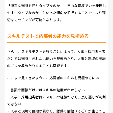
「慎重な判断を好むタイプなのか」「自由な環境で力を発揮し
やすいタイプなのか」といった傾向を把握することで、より適
切なマッチングが可能となります。
スキルテストで応募者の能力を見極める
さらに、スキルテストを行うことによって、人事・採用担当者
だけでは判断しきれない能力を見極めたり、人事と現場の認識
のズレを埋めたりすることも可能です。
ここまで見てきたように、応募者のスキルを見極めるには
・書類や面接だけではスキルの粒度がわからない
・人事・採用担当者側にスキルや経験がなく、良し悪しが判断
できない
・人事と現場で目線が異なり、認識の齟齬（そご）が生じてし