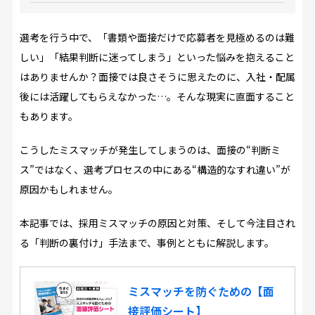
選考を行う中で、「書類や面接だけで応募者を見極めるのは難
しい」「結果判断に迷ってしまう」といった悩みを抱えること
はありませんか？面接では良さそうに思えたのに、入社・配属
後には活躍してもらえなかった…。そんな現実に直面すること
もあります。
こうしたミスマッチが発生してしまうのは、面接の“判断ミ
ス”ではなく、選考プロセスの中にある“構造的なすれ違い”が
原因かもしれません。
本記事では、採用ミスマッチの原因と対策、そして今注目され
る「判断の裏付け」手法まで、事例とともに解説します。
ミスマッチを防ぐための【面
接評価シート】