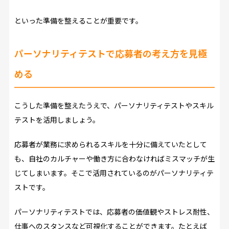
といった準備を整えることが重要です。
パーソナリティテストで応募者の考え方を見極
める
こうした準備を整えたうえで、パーソナリティテストやスキル
テストを活用しましょう。
応募者が業務に求められるスキルを十分に備えていたとして
も、自社のカルチャーや働き方に合わなければミスマッチが生
じてしまいます。そこで活用されているのがパーソナリティテ
ストです。
パーソナリティテストでは、応募者の価値観やストレス耐性、
仕事へのスタンスなど可視化することができます。たとえば