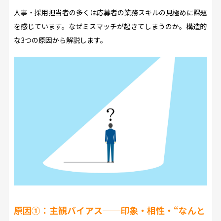
人事・採用担当者の多くは応募者の業務スキルの見極めに課題
を感じています。なぜミスマッチが起きてしまうのか。構造的
な3つの原因から解説します。
原因①：主観バイアス──印象・相性・“なんと