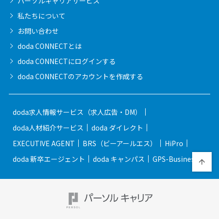
パーソルキャリア
サービス
私たちについて
お問い合わせ
doda CONNECTとは
doda CONNECTに
ログインする
doda CONNECTの
アカウントを作成する
doda求人情報サービス（求人広告・DM）
doda人材紹介サービス
doda ダイレクト
EXECUTIVE AGENT
BRS（ビーアールエス）
HiPro
doda 新卒エージェント
doda キャンパス
GPS-Business