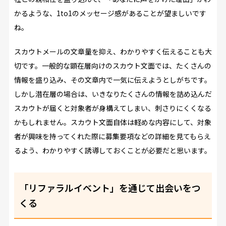
かるような、1to1のメッセージ感があることが望ましいです
ね。
スカウトメールの文章量を抑え、わかりやすく伝えることも大
切です。一般的な顕在層向けのスカウト文面では、たくさんの
情報を盛り込み、その文章内で一気に伝えようとしがちです。
しかし潜在層の場合は、いきなりたくさんの情報を詰め込んだ
スカウトが届くと対象者が身構えてしまい、刺さりにくくなる
かもしれません。スカウト文面自体は軽めな内容にして、対象
者が興味を持ってくれた際に募集要項などの詳細を見てもらえ
るよう、わかりやすく誘導しておくことが必要だと思います。
「リファラルイベント」を通じて出会いをつ
くる