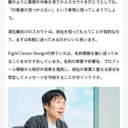
層のように書類の中身を見てからスカウトを打とうとしても、
「対象者が見つからない」という事態に陥ってしまうでしょ
う。
潜在層向けのスカウトは、自社を知ってもらうことが目的なの
で、まずは気軽に送ってみるのがいいと思います。
Eight Career Designの例でいえば、名刺情報を基に送ってみ
ることをおすすめしています。名刺の肩書や部署名、プロフィ
ール情報から相手の背景を推測し、自社の事業と重なる部分を
想定してメッセージを作成することがポイントです。