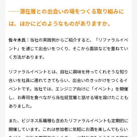
──
潜在層との出会いの場をつくる取り組みに
は、ほかにどのようなものがありますか。
佐々木氏：
当社の実践例からご紹介すると、「リファラルイベ
ント」を通じて出会いをつくり、そこから面談などを重ねてい
く方法があります。
リファラルイベントとは、自社に興味を持ってくれそうな知り
合いを社員に連れてきてもらい、出会いのきっかけをつくるイ
ベントです。当社では、エンジニア向けに「イベント」を開催
し、お寿司を食べながら当社経営層と話せる場を設けたことも
ありました。
また、ビジネス系職種も含めたリファラルイベントも定期的に
開催しています。これは参加者に気軽にお酒を楽しんでもらい