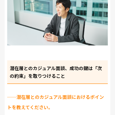
潜在層とのカジュアル面談、成功の鍵は「次
の約束」を取りつけること
──
潜在層とのカジュアル面談におけるポイン
トを教えてください。