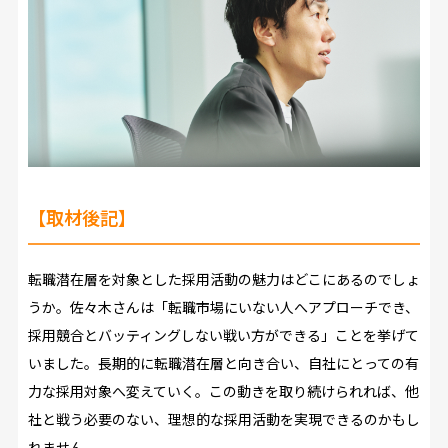
【取材後記】
転職潜在層を対象とした採用活動の魅力はどこにあるのでしょ
うか。佐々木さんは「転職市場にいない人へアプローチでき、
採用競合とバッティングしない戦い方ができる」ことを挙げて
いました。長期的に転職潜在層と向き合い、自社にとっての有
力な採用対象へ変えていく。この動きを取り続けられれば、他
社と戦う必要のない、理想的な採用活動を実現できるのかもし
れません。