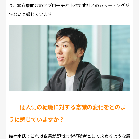
り、顕在層向けのアプローチと比べて他社とのバッティングが
少ないと感じています。
──
個人側の転職に対する意識の変化をどのよ
うに感じていますか？
佐々木氏：
これは企業が即戦力や経験者として求めるような層