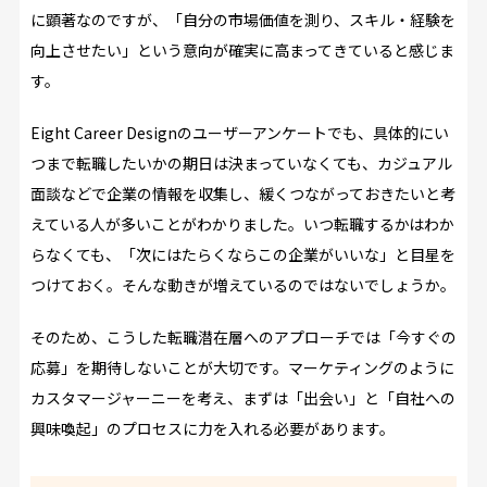
に顕著なのですが、「自分の市場価値を測り、スキル・経験を
向上させたい」という意向が確実に高まってきていると感じま
す。
Eight Career Designのユーザーアンケートでも、具体的にい
つまで転職したいかの期日は決まっていなくても、カジュアル
面談などで企業の情報を収集し、緩くつながっておきたいと考
えている人が多いことがわかりました。いつ転職するかはわか
らなくても、「次にはたらくならこの企業がいいな」と目星を
つけておく。そんな動きが増えているのではないでしょうか。
そのため、こうした転職潜在層へのアプローチでは「今すぐの
応募」を期待しないことが大切です。マーケティングのように
カスタマージャーニーを考え、まずは「出会い」と「自社への
興味喚起」のプロセスに力を入れる必要があります。