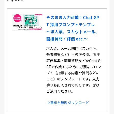
そのまま入力可能！Chat GP
T 採用プロンプトテンプレ
～求人票、スカウトメール、
面接質問・評価 etc.～
求人票、メール関連（スカウト、
選考結果など）・校正校閲、面接
評価基準・面接質問などをChat G
PTで作成するために必要なプロン
プト（指示する内容や質問などの
こと）のテンプレートです。入力
手順も記入されております。ぜひ
ご活用ください。
⇒資料を無料ダウンロード