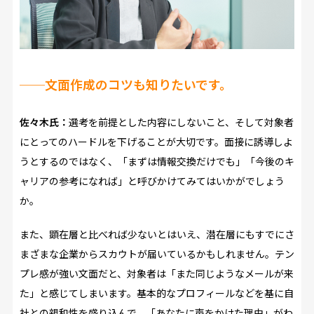
──
文面作成のコツも知りたいです。
佐々木氏：
選考を前提とした内容にしないこと、そして対象者
にとってのハードルを下げることが大切です。面接に誘導しよ
うとするのではなく、「まずは情報交換だけでも」「今後のキ
ャリアの参考になれば」と呼びかけてみてはいかがでしょう
か。
また、顕在層と比べれば少ないとはいえ、潜在層にもすでにさ
まざまな企業からスカウトが届いているかもしれません。テン
プレ感が強い文面だと、対象者は「また同じようなメールが来
た」と感じてしまいます。基本的なプロフィールなどを基に自
社との親和性を盛り込んで、「あなたに声をかけた理由」がわ