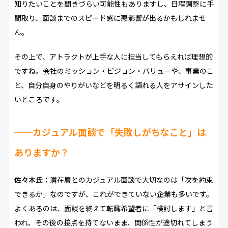
知りたいことを聞きづらい可能性もありますし、日程調整に手
間取り、面談までのスピード感に悪影響が出るかもしれませ
ん。
その上で、アトラクトが上手な人に担当してもらえれば理想的
ですね。会社のミッション・ビジョン・バリューや、事業のこ
と、自分自身のやりがいなどを明るく語れる人をアサインした
いところです。
──
カジュアル面談で「失敗しがちなこと」は
ありますか？
佐々木氏：
潜在層とのカジュアル面談で大切なのは「次を約束
できるか」なのですが、これができていない企業も多いです。
よくあるのは、面談を終えて転職希望者に「検討します」と言
われ、その後の接点を持てないまま、関係性が途切れてしまう