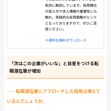
系的に解説しています。採用競合
の捉え方や求人情報の重要性にも
触れ、実践的な採用戦略のヒント
となっておりますので、ぜひご活
用ください。
⇒資料を無料ダウンロード
「次はこの企業がいいな」と目星をつける転
職潜在層が増加
──
転職潜在層にアプローチした採用は増えて
いるんでしょうか。