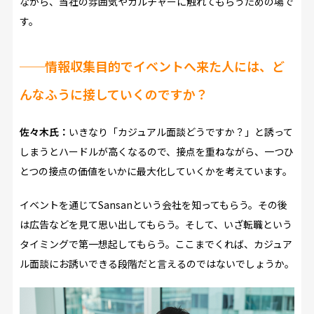
ながら、当社の雰囲気やカルチャーに触れてもらうための場で
す。
──
情報収集目的でイベントへ来た人には、ど
んなふうに接していくのですか？
佐々木氏：
いきなり「カジュアル面談どうですか？」と誘って
しまうとハードルが高くなるので、接点を重ねながら、一つひ
とつの接点の価値をいかに最大化していくかを考えています。
イベントを通じてSansanという会社を知ってもらう。その後
は広告などを見て思い出してもらう。そして、いざ転職という
タイミングで第一想起してもらう。ここまでくれば、カジュア
ル面談にお誘いできる段階だと言えるのではないでしょうか。