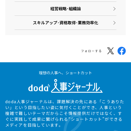
経営戦略･組織論
スキルアップ･資格取得･業務効率化
フォローする
理想の人事へ、ショートカット
doda人事ジャーナルは、課題解決の先にある
「こうありた
い」という目指したい姿に気付くことができ、
人事という
複雑で難しいテーマだからこそ情報提供だけではなく、
す
ぐに実践して成果に繋げられる“ショートカット”ができる
メディアを目指しています。