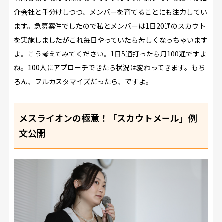
介会社と手分けしつつ、メンバーを育てることにも注力してい
ます。急募案件でしたので私とメンバーは1日20通のスカウト
を実施しましたがこれ毎日やっていたら苦しくなっちゃいます
よ。こう考えてみてください。1日5通打ったら月100通ですよ
ね。100人にアプローチできたら状況は変わってきます。もち
ろん、フルカスタマイズだったら、ですよ。
メスライオンの極意！「スカウトメール」例
文公開