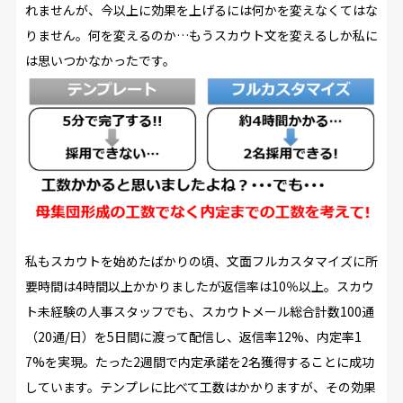
れませんが、今以上に効果を上げるには何かを変えなくてはな
りません。何を変えるのか…もうスカウト文を変えるしか私に
は思いつかなかったです。
私もスカウトを始めたばかりの頃、文面フルカスタマイズに所
要時間は4時間以上かかりましたが返信率は10％以上。スカウ
ト未経験の人事スタッフでも、スカウトメール総合計数100通
（20通/日）を5日間に渡って配信し、返信率12%、内定率1
7%を実現。たった2週間で内定承諾を2名獲得することに成功
しています。テンプレに比べて工数はかかりますが、その効果