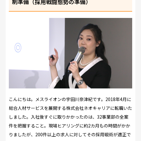
制準備（採用戦闘態勢の準備）
こんにちは。メスライオンの宇田川奈津紀です。2018年4月に
総合人材サービスを展開する株式会社ネオキャリアに転職いた
しました。入社後すぐに取りかかったのは、32事業部の全案
件を把握すること。現場ヒアリングに約2カ月もの時間がかか
りましたが、200件以上の求人に対してその採用戦術が適正で