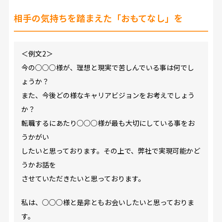
相手の気持ちを踏まえた「おもてなし」を
＜例文2＞
今の○○○様が、理想と現実で苦しんでいる事は何でし
ょうか？
また、今後どの様なキャリアビジョンをお考えでしょう
か？
転職するにあたり○○○様が最も大切にしている事をお
うかがい
したいと思っております。その上で、弊社で実現可能かど
うかお話を
させていただきたいと思っております。
私は、○○○様と是非ともお会いしたいと思っておりま
す。