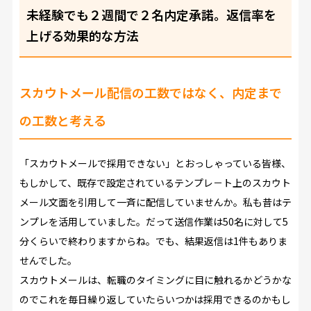
未経験でも２週間で２名内定承諾。返信率を
上げる効果的な方法
スカウトメール配信の工数ではなく、内定まで
の工数と考える
「スカウトメールで採用できない」とおっしゃっている皆様、
もしかして、既存で設定されているテンプレ－ト上のスカウト
メール文面を引用して一斉に配信していませんか。私も昔はテ
ンプレを活用していました。だって送信作業は50名に対して5
分くらいで終わりますからね。でも、結果返信は1件もありま
せんでした。
スカウトメールは、転職のタイミングに目に触れるかどうかな
のでこれを毎日繰り返していたらいつかは採用できるのかもし