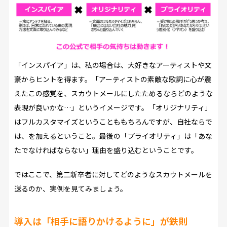
「インスパイア」は、私の場合は、大好きなアーティストや文
豪からヒントを得ます。「アーティストの素敵な歌詞に心が震
えたこの感覚を、スカウトメールにしたためるならどのような
表現が良いかな…」というイメージです。「オリジナリティ」
はフルカスタマイズということももちろんですが、自社ならで
は、を加えるということ。最後の「プライオリティ」は「あな
たでなければならない」理由を盛り込むということです。
ではここで、第二新卒者に対してどのようなスカウトメールを
送るのか、実例を見てみましょう。
導入は「相手に語りかけるように」が鉄則