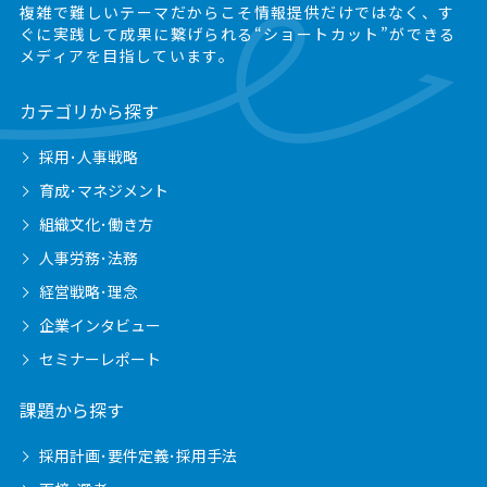
複雑で難しいテーマだからこそ情報提供だけではなく、
す
ぐに実践して成果に繋げられる“ショートカット”ができる
メディアを目指しています。
カテゴリから探す
採用･人事戦略
育成･マネジメント
組織文化･働き方
人事労務･法務
経営戦略･理念
企業インタビュー
セミナーレポート
課題から探す
採用計画･要件定義･採用手法