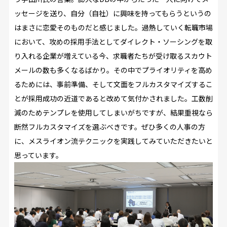
ッセージを送り、自分（自社）に興味を持ってもらうというの
はまさに恋愛そのものだと感じました。過熱していく転職市場
において、攻めの採用手法としてダイレクト・ソーシングを取
り入れる企業が増えている今、求職者たちが受け取るスカウト
メールの数も多くなるばかり。その中でプライオリティを高め
るためには、事前準備、そして文面をフルカスタマイズするこ
とが採用成功の近道であると改めて気付かされました。工数削
減のためテンプレを使用してしまいがちですが、結果重視なら
断然フルカスタマイズを選ぶべきです。ぜひ多くの人事の方
に、メスライオン流テクニックを実践してみていただきたいと
思っています。