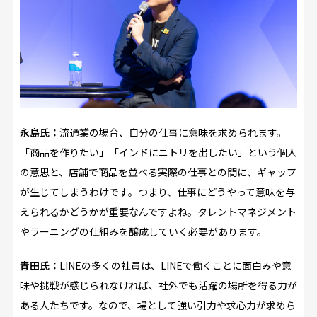
永島氏：
流通業の場合、自分の仕事に意味を求められます。
「商品を作りたい」「インドにニトリを出したい」という個人
の意思と、店舗で商品を並べる実際の仕事との間に、ギャップ
が生じてしまうわけです。つまり、仕事にどうやって意味を与
えられるかどうかが重要なんですよね。タレントマネジメント
やラーニングの仕組みを醸成していく必要があります。
青田氏：
LINEの多くの社員は、LINEで働くことに面白みや意
味や挑戦が感じられなければ、社外でも活躍の場所を得る力が
ある人たちです。なので、場として強い引力や求心力が求めら