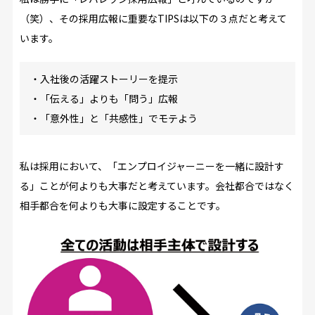
（笑）、その採用広報に重要なTIPSは以下の３点だと考えて
います。
・入社後の活躍ストーリーを提示
・「伝える」よりも「問う」広報
・「意外性」と「共感性」でモテよう
私は採用において、「エンプロイジャーニーを一緒に設計す
る」ことが何よりも大事だと考えています。会社都合ではなく
相手都合を何よりも大事に設定することです。