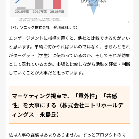
（パナソニック株式会社 登壇資料より）
エンゲージメントに指標を置くと、他社と比較できるのがいい
と思います。単純に何かやればいいのではなく、きちんとそれ
がターゲット（学生）に伝わっているのか、そしてそれが効果
として表れているのか。市場と比較しながら活動を評価・判断
していくことが大事だと思っています。
マーケティング視点で、「意外性」「共感
性」を大事にする（株式会社ニトリホールデ
ィングス 永島氏）
私は人事の経験はあまりありません。ずっとプロダクトのマー