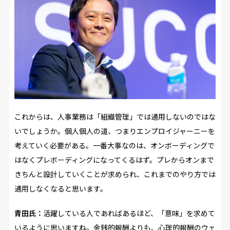
これからは、人事業務は「組織管理」では通用しないのではな
いでしょうか。個人個人の道、つまりエンプロイジャーニーを
考えていく必要がある。一番大事なのは、オンボーディングで
はなくプレボーディングになってくるはず。プレからオンまで
きちんと設計していくことが求められ、これまでのやり方では
通用しなくなると思います。
青田氏：
活躍している人であればあるほど、「意味」を求めて
いるように思いますね。金銭的報酬よりも、心理的報酬のウェ