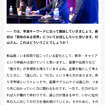
では、早速キーワードに沿って議論していきましょう。最
初は「意味のある世界」についてお話ししたいと思います。杉
山さん、これはどういうことでしょうか？
杉山氏：
いま採用で起こっている変化として、新卒・キャリア
という枠組みは溶けていくと思いますし、副業や出戻りなど
「働き方」の多様性も増えていますよね。企業を軸として考え
たときに、「遠心力」と「引力」という考え方があります。売
り手市場というトレンドや、副業やアルムナイは遠心力、つま
り外に向かっていく力に関わるものです。一方で、引力がなけ
れば人が離れて終わりです。遠心力が強まる中で、いかに社内
外の人に対しての引力を強め続けていくか。そのために、その