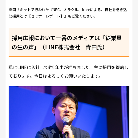
※同サミットで行われた『
NEC、オラクル、freeeによる、自社を巻き込
む採用とは【セミナーレポート】
』もご覧ください。
採用広報において一番のメディアは「従業員
の生の声」（LINE株式会社 青田氏）
私はLINEに入社して約1年半が経ちました。主に採用を管轄し
ております。今日はよろしくお願いいたします。