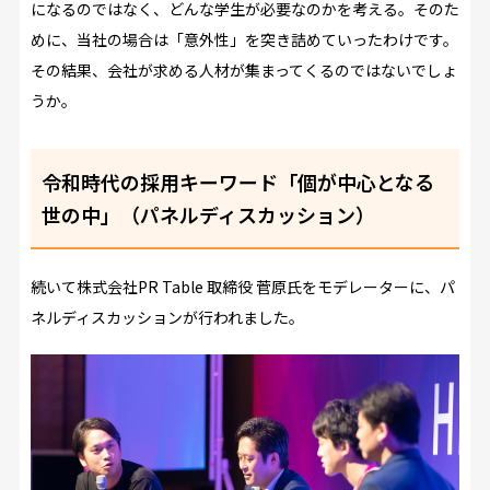
になるのではなく、どんな学生が必要なのかを考える。そのた
めに、当社の場合は「意外性」を突き詰めていったわけです。
その結果、会社が求める人材が集まってくるのではないでしょ
うか。
令和時代の採用キーワード「個が中心となる
世の中」（パネルディスカッション）
続いて株式会社PR Table 取締役 菅原氏をモデレーターに、パ
ネルディスカッションが行われました。