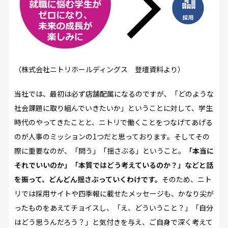
（株式会社ニトリホールディングス 登壇資料より）
当社では、最初は必ず店舗配属になるのですが、「どのような
社会課題に取り組んでいきたいか」ということに対して、学生
時代のやってきたことと、ニトリで働くことをつなげてあげる
のが人事のミッションの1つだと思っております。そしてその
際に重要なのが、「問う」「揺さぶる」ということ。
「本当に
それでいいのか」「本質ではどう考えているのか？」などと話
を振って、どんどん揺さぶっていくわけです。
そのため、ニト
リでは採用サイトや四季報に載せたメッセージも、かなり尖が
ったものをあえてチョイスし、「え、どういうこと？」「自分
はどう思うんだろう？」と気付きを与え、ご自身で深く考えて