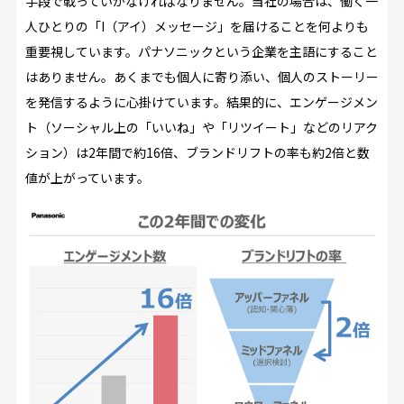
手段で戦っていかなければなりません。当社の場合は、働く一
人ひとりの「I（アイ）メッセージ」を届けることを何よりも
重要視しています。パナソニックという企業を主語にすること
はありません。あくまでも個人に寄り添い、個人のストーリー
を発信するように心掛けています。結果的に、エンゲージメン
ト（ソーシャル上の「いいね」や「リツイート」などのリアク
ション）は2年間で約16倍、ブランドリフトの率も約2倍と数
値が上がっています。