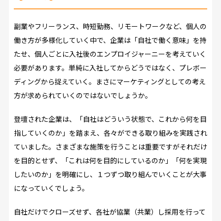
副業やフリーランス、時短勤務、リモートワークなど、個人の
働き方が多様化していく中で、企業は「自社で働く意味」を持
たせ、個人ごとに入社後のエンプロイジャーニーを考えていく
必要があります。単純に入社してからどうではなく、プレボー
ディングから捉えていく。まさにマーケティングとしての考え
方が求められていくのではないでしょうか。
登壇された企業は、「自社はどういう状態で、これから何を目
指していくのか」を踏まえ、各々ができる取り組みを実践され
ていました。さまざまな施策を行うことは重要ですがそれだけ
を目的とせず、「これは何を目的にしているのか」「何を実現
したいのか」を明確にし、１つずつ取り組んでいくことが大事
になっていくでしょう。
自社だけでクローズせず、各社が協業（共業）し採用を行って