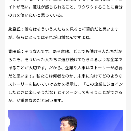
イトが高い。意味が感じられること、ワクワクすることに自分
の力を使いたいと思っている。
永島氏：
僕らはそういう人たちを見ると打算的だと思います
が、彼らにとってはそれが自然なんですよね。
青田氏：
そうなんです。ある意味、どこでも働ける人たちだか
らこそ、そういった人たちに選び続けてもらえるような企業で
あることが大切です。だから、企業や人事はストーリーが必要
だと思います。私たちは何者なのか、未来に向けてどのような
ストーリーを描いていけるかを提示し、「この企業にジョイン
したときに楽しそうだな」とイメージしてもらうことができる
か、が重要なのだと思います。