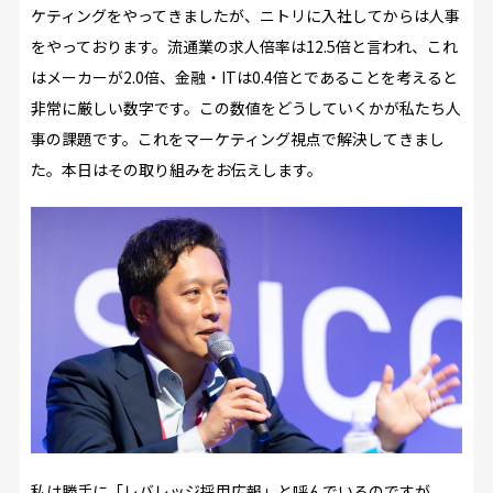
ケティングをやってきましたが、ニトリに入社してからは人事
をやっております。流通業の求人倍率は12.5倍と言われ、これ
はメーカーが2.0倍、金融・ITは0.4倍とであることを考えると
非常に厳しい数字です。この数値をどうしていくかが私たち人
事の課題です。これをマーケティング視点で解決してきまし
た。本日はその取り組みをお伝えします。
私は勝手に「レバレッジ採用広報」と呼んでいるのですが