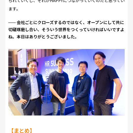
られていくし、それがHAPPYにつながっていくのだと思ってい
ます。
会社ごとにクローズするのではなく、オープンにして共に
切磋琢磨し合い、そういう世界をつくっていければいいですよ
ね。本日はありがとうございました。
【まとめ】