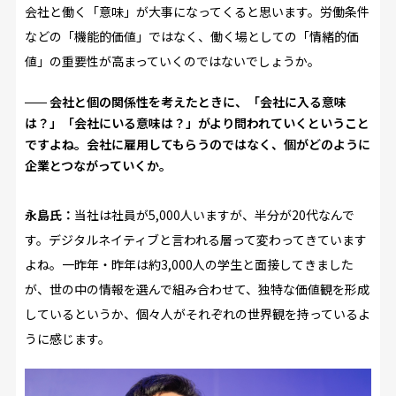
会社と働く「意味」が大事になってくると思います。労働条件
などの「機能的価値」ではなく、働く場としての「情緒的価
値」の重要性が高まっていくのではないでしょうか。
会社と個の関係性を考えたときに、「会社に入る意味
は？」「会社にいる意味は？」がより問われていくということ
ですよね。会社に雇用してもらうのではなく、個がどのように
企業とつながっていくか。
永島氏：
当社は社員が5,000人いますが、半分が20代なんで
す。デジタルネイティブと言われる層って変わってきています
よね。一昨年・昨年は約3,000人の学生と面接してきました
が、世の中の情報を選んで組み合わせて、独特な価値観を形成
しているというか、個々人がそれぞれの世界観を持っているよ
うに感じます。