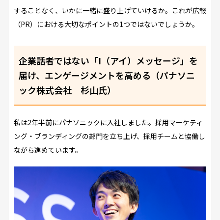
することなく、いかに一緒に盛り上げていけるか。これが広報
（PR）における大切なポイントの1つではないでしょうか。
企業話者ではない「I（アイ）メッセージ」を
届け、エンゲージメントを高める（パナソニ
ック株式会社 杉山氏）
私は2年半前にパナソニックに入社しました。採用マーケティ
ング・ブランディングの部門を立ち上げ、採用チームと協働し
ながら進めています。