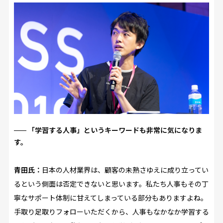
「学習する人事」というキーワードも非常に気になりま
す。
青田氏：
日本の人材業界は、顧客の未熟さゆえに成り立ってい
るという側面は否定できないと思います。私たち人事もその丁
寧なサポート体制に甘えてしまっている部分もありますよね。
手取り足取りフォローいただくから、人事もなかなか学習する