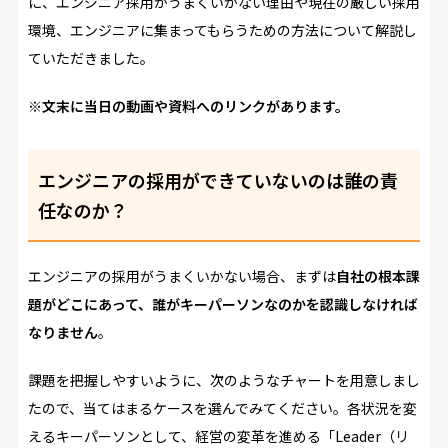
に、エンジニア採用がうまくいかない理由や現在の厳しい採用
環境、エンジニアに集まってもらうための方法について解説し
ていただきました。
※文末に当日の動画や資料へのリンクがあります。
エンジニアの採用ができていないのは誰の責
任なのか？
エンジニアの採用がうまくいかない場合、まずは
自社の根本課
題がどこにあって、誰がキーパーソンなのかを認識しなければ
なりません
。
課題を把握しやすいように、次のようなチャートを用意しまし
たので、当てはまるケースを選んでみてください。各状況を変
えるキーパーソンとして、経営の変革を進める「Leader（リ