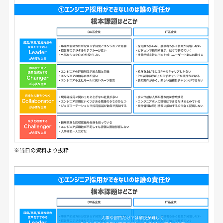
※当日の資料より抜粋