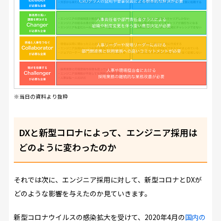
※当日の資料より抜粋
DXと新型コロナによって、エンジニア採用は
どのように変わったのか
それでは次に、エンジニア採用に対して、新型コロナとDXが
どのような影響を与えたのか見ていきます。
新型コロナウイルスの感染拡大を受けて、2020年4月の
国内の