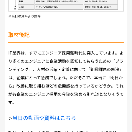
※当日の資料より抜粋
取材後記
IT業界は、すでにエンジニア採用難時代に突入しています。よ
り多くのエンジニアに企業活動を認知してもらうための「ブラ
ンディング」、人材の活躍・定着に向けて「組織課題の解決」
は、企業にとって急務でしょう。ただそこで、本当に「明日か
ら」改善に取り組むほどの危機感を持っているかどうか。それ
が各企業のエンジニア採用の今後を決める別れ道となりそうで
す。
当日の動画や資料はこちら
＞