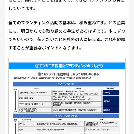
していきます。
全てのブランディング活動の基本は、積み重ね
です。どの企業
にも、明日からでも取り組める手法があるはずです。少しずつ
でもいいので、
伝えたいことを社外の人に伝える。これを継続
することが重要なポイント
となります。