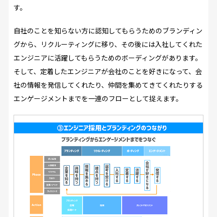
す。
自社のことを知らない方に認知してもらうためのブランディン
グから、リクルーティングに移り、その後には入社してくれた
エンジニアに活躍してもらうためのボーディングがあります。
そして、定着したエンジニアが会社のことを好きになって、会
社の情報を発信してくれたり、仲間を集めてきてくれたりする
エンゲージメントまでを一連のフローとして捉えます。