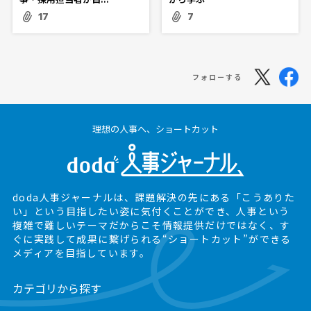
17
7
フォローする
理想の人事へ、ショートカット
doda人事ジャーナルは、課題解決の先にある
「こうありた
い」という目指したい姿に気付くことができ、
人事という
複雑で難しいテーマだからこそ情報提供だけではなく、
す
ぐに実践して成果に繋げられる“ショートカット”ができる
メディアを目指しています。
カテゴリから探す