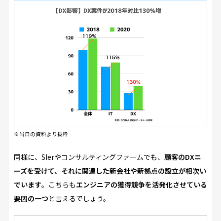
※当日の資料より抜粋
同様に、SIerやコンサルティングファームでも、
顧客のDXニ
ーズを受けて、それに関連した新会社や新拠点の設立が相次い
でいます
。こちらも
エンジニアの獲得競争を活発化させている
要因の一つ
と言えるでしょう。