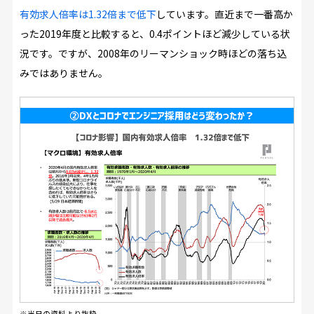
有効求人倍率は1.32倍まで低下
しています。直近まで一番高か
った2019年度と比較すると、0.4ポイントほど減少している状
況です。ですが、2008年のリーマンショック時ほどの落ち込
みではありません。
※当日の資料より抜粋