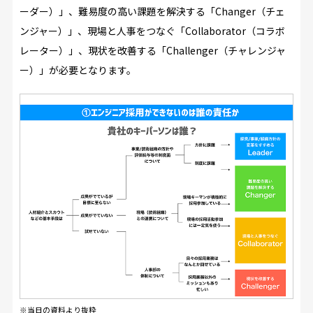
ーダー）」、難易度の高い課題を解決する「Changer（チェ
ンジャー）」、現場と人事をつなぐ「Collaborator（コラボ
レーター）」、現状を改善する「Challenger（チャレンジャ
ー）」が必要となります。
※当日の資料より抜粋