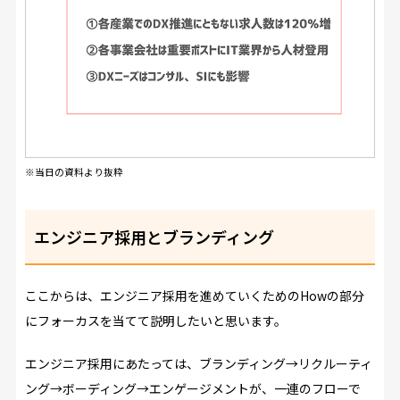
※当日の資料より抜粋
エンジニア採用とブランディング
ここからは、エンジニア採用を進めていくためのHowの部分
にフォーカスを当てて説明したいと思います。
エンジニア採用にあたっては、ブランディング→リクルーティ
ング→ボーディング→エンゲージメントが、一連のフローで