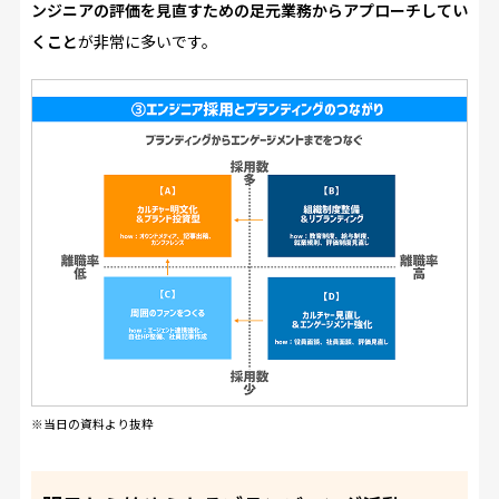
ンジニアの評価を見直すための足元業務からアプローチしてい
くこと
が非常に多いです。
※当日の資料より抜粋