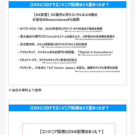
※当日の資料より抜粋