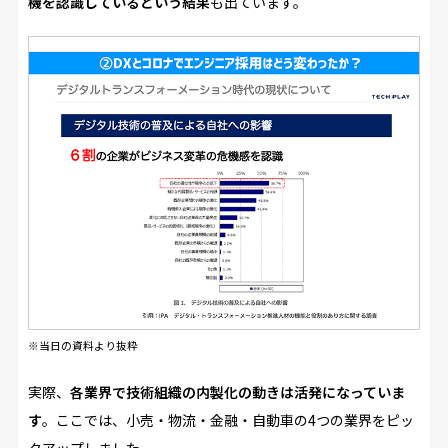
機を認識しているという結果
も出ています。
※当日の資料より抜粋
実際、
各業界で技術組織の内製化の動きは活発になっていま
す
。ここでは、小売・物流・金融・自動車の4つの業界をピッ