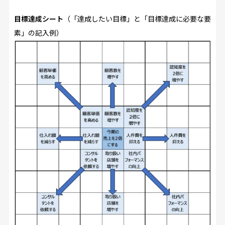
目標達成シート
（「達成したい目標」と「目標達成に必要な要
素」の記入例）