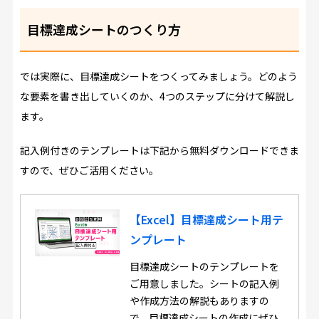
目標達成シートのつくり方
では実際に、目標達成シートをつくってみましょう。どのよう
な要素を書き出していくのか、4つのステップに分けて解説し
ます。
記入例付きのテンプレートは下記から無料ダウンロードできま
すので、ぜひご活用ください。
【Excel】目標達成シート用テ
ンプレート
目標達成シートのテンプレートを
ご用意しました。シートの記入例
や作成方法の解説もありますの
で、目標達成シートの作成にぜひ