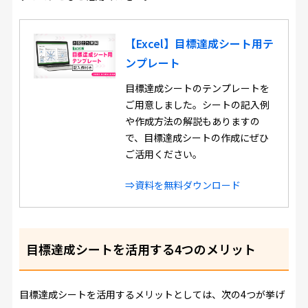
【Excel】目標達成シート用テ
ンプレート
目標達成シートのテンプレートを
ご用意しました。シートの記入例
や作成方法の解説もありますの
で、目標達成シートの作成にぜひ
ご活用ください。
⇒資料を無料ダウンロード
目標達成シートを活用する4つのメリット
目標達成シートを活用するメリットとしては、次の4つが挙げ