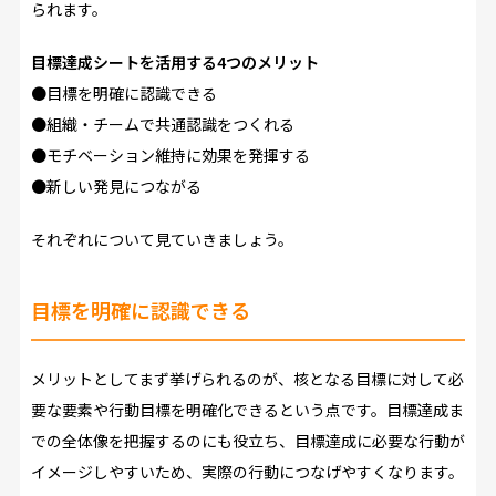
られます。
目標達成シートを活用する4つのメリット
●目標を明確に認識できる
●組織・チームで共通認識をつくれる
●モチベーション維持に効果を発揮する
●新しい発見につながる
それぞれについて見ていきましょう。
目標を明確に認識できる
メリットとしてまず挙げられるのが、核となる目標に対して必
要な要素や行動目標を明確化できるという点です。目標達成ま
での全体像を把握するのにも役立ち、目標達成に必要な行動が
イメージしやすいため、実際の行動につなげやすくなります。