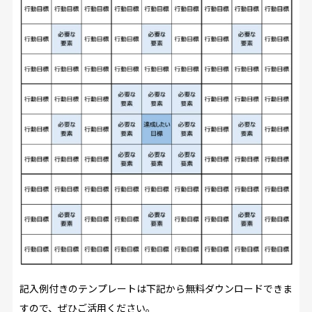
記入例付きのテンプレートは下記から無料ダウンロードできま
すので、ぜひご活用ください。