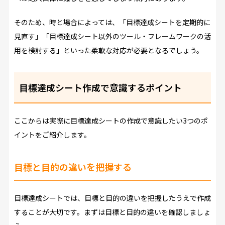
そのため、時と場合によっては、「目標達成シートを定期的に
見直す」「目標達成シート以外のツール・フレームワークの活
用を検討する」といった柔軟な対応が必要となるでしょう。
目標達成シート作成で意識するポイント
ここからは実際に目標達成シートの作成で意識したい3つのポ
イントをご紹介します。
目標と目的の違いを把握する
目標達成シートでは、目標と目的の違いを把握したうえで作成
することが大切です。まずは目標と目的の違いを確認しましょ