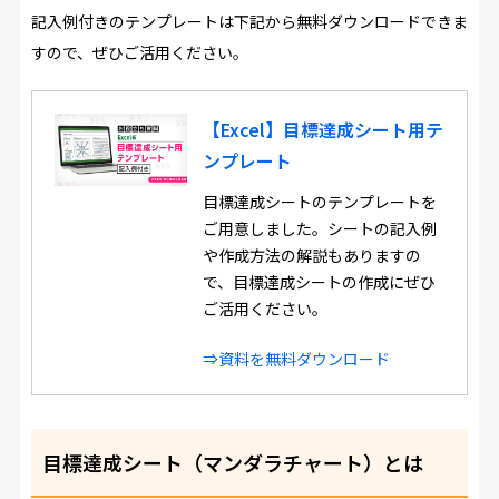
記入例付きのテンプレートは下記から無料ダウンロードできま
すので、ぜひご活用ください。
【Excel】目標達成シート用テ
ンプレート
目標達成シートのテンプレートを
ご用意しました。シートの記入例
や作成方法の解説もありますの
で、目標達成シートの作成にぜひ
ご活用ください。
⇒資料を無料ダウンロード
目標達成シート（マンダラチャート）とは