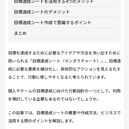
目標達成シートを活用する4つのメリット
目標達成シートのデメリット
目標達成シート作成で意識するポイント
まとめ
目標を達成するために必要なアイデアや方法を洗い出すために
用いられる「目標達成シート（マンダラチャート）」。目標達
成に必要な要素を細分化し、具体的なアクションを見える化す
ることで、行動に移しやすくなると考えられています。
個人やチームの目標達成に向けた行動指針の一つとして、利用
を検討している企業もあるのではないでしょうか。
この記事では、目標達成シートの概要や作成方法、ビジネスで
活用する際のポイントを解説します。