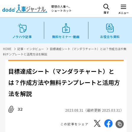
理想の人事へ、
ショートカット
探す
メニュー
ノウハウ記事
無料セミナー･動画
お役立ち資料
HOME
記事・インタビュー
目標達成シート（マンダラチャート）とは？作成方法や無
料テンプレートと活用方法を解説
目標達成シート（マンダラチャート）と
は？作成方法や無料テンプレートと活用方
法を解説
32
2023.08.31（最終更新 2025.03.31）
この記事をシェア