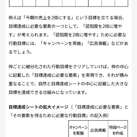
例えば「今期の売上を2倍にする」という目標を立てる場合、
目標達成に必要な要素の一つとして、「認知度を2倍に増や
す」が考えられます。「認知度を2倍に増やす」ために必要な
行動目標には、「キャンペーンを実施」「広告掲載」などがあ
るでしょう。
枠ごとに細分化された行動目標をクリアしていけば、枠の中心
に記載した「目標達成に必要な要素」を実現でき、それが積み
重なることで、自然と目標達成シートの中心に記載した大きな
目標を達成できる仕組みになっています。
目標達成シートの拡大イメージ
（「目標達成に必要な要素」と
「その要素を得るために必要な行動目標」の記入例）