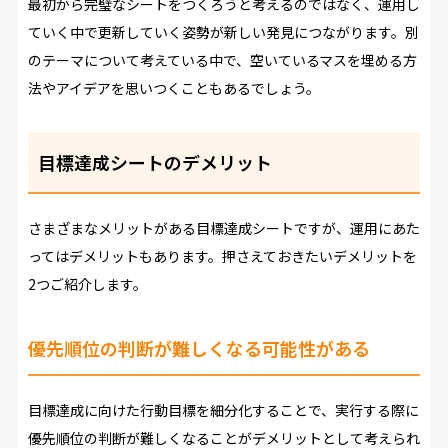
最初から完璧なシートをつくろうと考えるのではなく、運用し
ていく中で更新していく姿勢が新しい発見につながります。別
のテーマについて考えている中で、空いているマスを埋める方
法やアイデアを思いつくこともあるでしょう。
目標達成シートのデメリット
さまざまなメリットがある目標達成シートですが、運用にあた
ってはデメリットもあります。押さえておきたいデメリットを
2つご紹介します。
優先順位の判断が難しくなる可能性がある
目標達成に向けた行動目標を細分化することで、実行する際に
優先順位の判断が難しくなることがデメリットとして考えられ