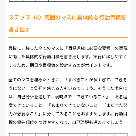
ステップ（4）周囲のマスに具体的な行動目標を
書き出す
最後に、残った全てのマスに「目標達成に必要な要素」の実現
に向けた具体的な行動目標を書き出します。実行に移しやすく
するため、期日や目標値を設定するのがポイントです。
全てのマスを埋めたときに、「すべきことが多すぎて、できそ
うにない」と負担を感じる人もいるでしょう。そうした場合に
は、自己分析を通して、現時点で「できていること」「ある程
度できていること」「あまりできていないこと」「まだまだ努
力が必要なこと」に分けてみることをおすすめします。行動目
標の優先順位をつけやすくなり、自己理解も深まるでしょう。