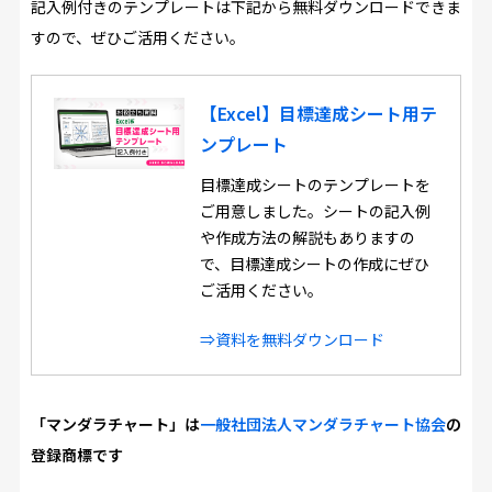
記入例付きのテンプレートは下記から無料ダウンロードできま
すので、ぜひご活用ください。
【Excel】目標達成シート用テ
ンプレート
目標達成シートのテンプレートを
ご用意しました。シートの記入例
や作成方法の解説もありますの
で、目標達成シートの作成にぜひ
ご活用ください。
⇒資料を無料ダウンロード
「マンダラチャート」は
一般社団法人マンダラチャート協会
の
登録商標です