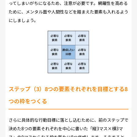
ってしまいがちになるため、注意が必要です。網羅性を高める
ために、メンタル面や人間性などを踏まえた要素も入れるよう
にしましょう。
ステップ（3）8つの要素それぞれを目標とする8
つの枠をつくる
さらに具体的な行動目標に落とし込むために、前のステップで
決めた8つの要素それぞれを中心に書いた「縦3マス×横3マ
ス」の9マスからなる枠を新たに8つ作成します。そうすると、