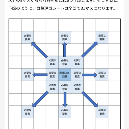
下図のように、目標達成シートは全部で81マスになります。