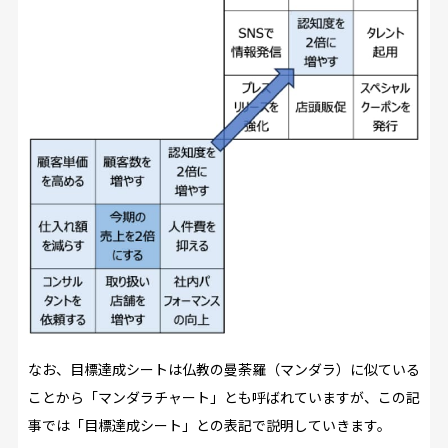
なお、目標達成シートは仏教の曼荼羅（マンダラ）に似ている
ことから「マンダラチャート」とも呼ばれていますが、この記
事では「目標達成シート」との表記で説明していきます。