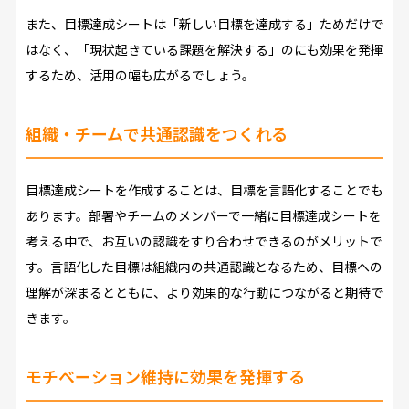
また、目標達成シートは「新しい目標を達成する」ためだけで
はなく、「現状起きている課題を解決する」のにも効果を発揮
するため、活用の幅も広がるでしょう。
組織・チームで共通認識をつくれる
目標達成シートを作成することは、目標を言語化することでも
あります。部署やチームのメンバーで一緒に目標達成シートを
考える中で、お互いの認識をすり合わせできるのがメリットで
す。言語化した目標は組織内の共通認識となるため、目標への
理解が深まるとともに、より効果的な行動につながると期待で
きます。
モチベーション維持に効果を発揮する