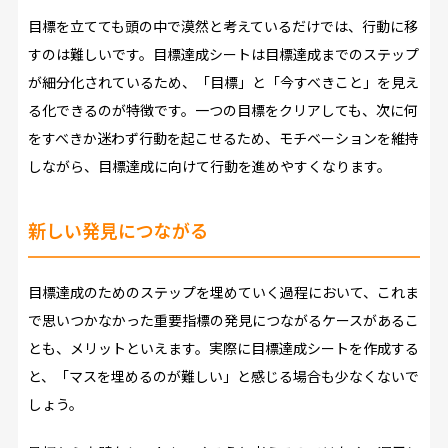
目標を立てても頭の中で漠然と考えているだけでは、行動に移
すのは難しいです。目標達成シートは目標達成までのステップ
が細分化されているため、「目標」と「今すべきこと」を見え
る化できるのが特徴です。一つの目標をクリアしても、次に何
をすべきか迷わず行動を起こせるため、モチベーションを維持
しながら、目標達成に向けて行動を進めやすくなります。
新しい発見につながる
目標達成のためのステップを埋めていく過程において、これま
で思いつかなかった重要指標の発見につながるケースがあるこ
とも、メリットといえます。実際に目標達成シートを作成する
と、「マスを埋めるのが難しい」と感じる場合も少なくないで
しょう。