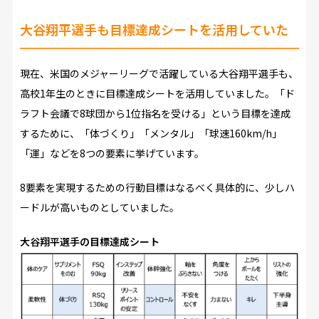
大谷翔平選手も目標達成シートを活用していた
現在、米国のメジャーリーグで活躍している大谷翔平選手も、
高校1年生のときに目標達成シートを活用していました。「ド
ラフト会議で8球団から1位指名を受ける」という目標を達成
するために、「体づくり」「メンタル」「球速160km/h」
「運」などを8つの要素に挙げています。
8要素を実現するための行動目標はなるべく具体的に、少しハ
ードルが高いものとしていました。
大谷翔平選手の目標達成シート