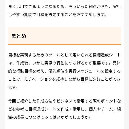
まく活用できるようになるため、そういった観点からも、実行
しやすい期間で目標を設定することをおすすめします。
まとめ
目標を実現するためのツールとして用いられる目標達成シート
は、作成後、いかに実際の行動につなげるかが重要です。具体
的な行動目標を考え、優先順位や実行スケジュールを設定する
ことで、モチベーションを維持しながら目標に進むことができ
ます。
今回ご紹介した作成方法やビジネスで活用する際のポイントな
どを参考に目標達成シートを作成・活用し、個人やチーム、組
織の成長につなげてみてはいかがでしょうか。