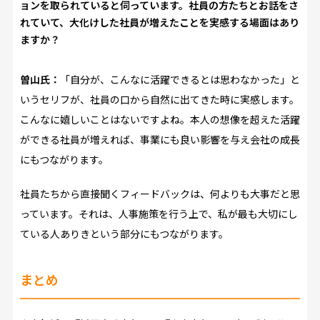
ョンを取られていると伺っています。社員の方たちとお話をさ
れていて、大化けした社員が増えたことを実感する場面はあり
ますか？
曽山氏：
「自分が、こんなに活躍できるとは思わなかった」と
いうセリフが、社員の口から自然に出てきた時に実感します。
こんなに嬉しいことはないですよね。本人の想像を超えた活躍
ができる社員が増えれば、事業にも良い影響を与え会社の成長
にもつながります。
社員たちから直接聞くフィードバックは、何よりも大事だと思
っています。それは、人事施策を行う上で、私が最も大切にし
ている人ありきという部分にもつながります。
まとめ