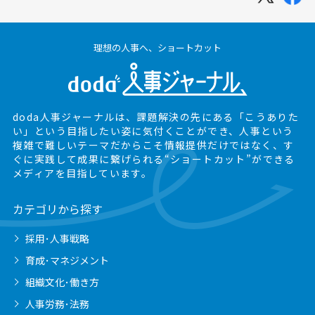
理想の人事へ、ショートカット
doda人事ジャーナルは、課題解決の先にある
「こうありた
い」という目指したい姿に気付くことができ、
人事という
複雑で難しいテーマだからこそ情報提供だけではなく、
す
ぐに実践して成果に繋げられる“ショートカット”ができる
メディアを目指しています。
カテゴリから探す
採用･人事戦略
育成･マネジメント
組織文化･働き方
人事労務･法務