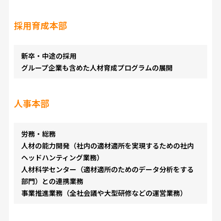
採用育成本部
新卒・中途の採用
グループ企業も含めた人材育成プログラムの展開
人事本部
労務・総務
人材の能力開発（社内の適材適所を実現するための社内
ヘッドハンティング業務）
人材科学センター（適材適所のためのデータ分析をする
部門）との連携業務
事業推進業務（全社会議や大型研修などの運営業務）