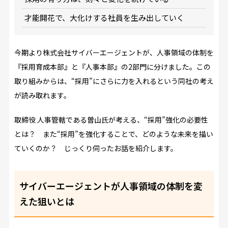
才能開花で、大化けする社員を生み出していく
今期より株式会社サイバーエージェントが、人事領域の体制を
『採用育成本部』と『人事本部』の2部門に分けました。この
取り組みからは、“採用”にさらに力を入れるという同社の考え
が読み取れます。
取締役 人事管轄である曽山氏が考える、“採用”強化の必要性
とは？ また“採用”を強化することで、どのような未来を描い
ていくのか？ じっくり伺ったお話を紹介します。
サイバーエージェントが人事領域の体制を変
えた狙いとは