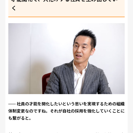
く
社員の才能を開化したいという思いを実現するための組織
体制変更なのですね。それが自社の採用を強化していくことに
も繋がると。