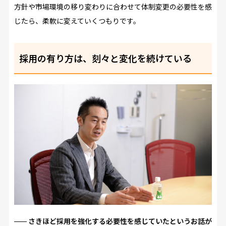
方針や市場環境の移り変わりに合わせて体制変更の必要性を感
じたら、柔軟に変えていくつもりです。
採用の有り方は、刻々と変化を続けている
さきほど採用を強化する必要性を感じていたというお話が