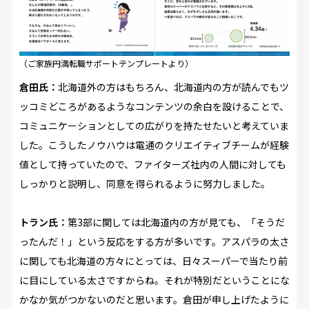
（ご家族円満転職サポートテンプレートより）
倉田氏：
北海道外の方はもちろん、北海道内の方が読んでもツ
ッコミどころがあるようなコンテンツの余白を設けることで、
コミュニケーションとしての広がりを持たせたいと考えていま
した。こうしたノウハウは電通のクリエイティブチームが経験
値として持っていたので、ファイターズ社内の人間に対しても
しっかりと説明し、同意を得られるように努力しました。
トラン氏：
第3部に関しては北海道内の方が見ても、「そうだ
ったんだ！」という反応をする方が多いです。アスパラの太さ
に関しても北海道の方々にとっては、日々スーパーで当たり前
に目にしている太さですからね。それが特別だということにな
かなか気がつかないのだと思います。倉田が申し上げたように