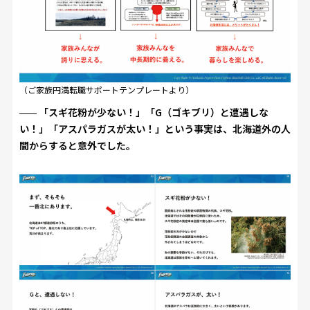
（ご家族円満転職サポートテンプレートより）
「スギ花粉が少ない！」「G（ゴキブリ）と遭遇しな
い！」「アスパラガスが太い！」という事実は、北海道外の人
間からすると意外でした。