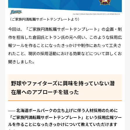
（ご家族円満転職サポートテンプレートより）
今回は、「ご家族円満転職サポートテンプレート」の企画・制
作を担当した倉田氏とトラン氏の元へ伺い、このような採用広
報ツールを作ることになったきっかけや制作にあたって工夫さ
れたこと、現状の採用活動における効果などについて詳しくお
聞きしました。
野球やファイターズに興味を持っていない潜
在層へのアプローチを狙った
北海道ボールパークの立ち上げに伴う人材採用のために
「ご家族円満転職サポートテンプレート」という採用広報ツー
ルを作ることになったきっかけについて教えていただけます