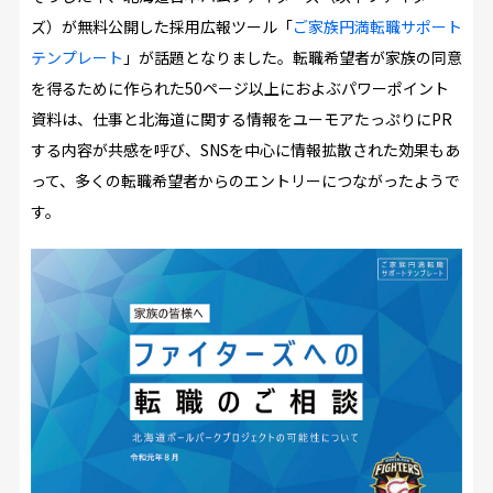
ズ）が無料公開した採用広報ツール「
ご家族円満転職サポート
テンプレート
」が話題となりました。転職希望者が家族の同意
を得るために作られた50ページ以上におよぶパワーポイント
資料は、仕事と北海道に関する情報をユーモアたっぷりにPR
する内容が共感を呼び、SNSを中心に情報拡散された効果もあ
って、多くの転職希望者からのエントリーにつながったようで
す。