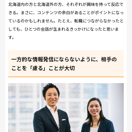
北海道内の方と北海道外の方、それぞれが興味を持って反応で
きる。まさに、コンテンツの余白があることがポイントになっ
ているのかもしれません。たとえ、転職につながらなかったと
しても、ひとつの会話が生まれるきっかけになったと思いま
す。
一方的な情報発信にならないように、相手の
ことを「慮る」ことが大切