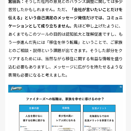
倉田氏：
そうした社内の意見とのバランス調整に関しては多少
苦労したかもしれません。ただ
、「会社が言いたいことだけを
伝える」という自己満足のメッセージ発信だけでは、コミュニ
ケーションとして成り立ちません。
先ほど申し上げたように、
あくまでもこのツールの目的は認知拡大と理解促進ですし、も
う一歩進んだ先には「移住を伴う転職」ということで、ご家族
とのご相談・説得という課題が出てきます。そうした部分をク
リアするためには、当然ながら移住に関する有益な情報を盛り
込む必要もありますし、メッセージに広がりを持たせるような
表現も必要になると考えました。