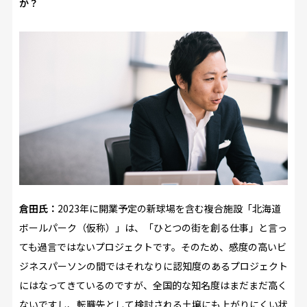
か？
倉田氏：
2023年に開業予定の新球場を含む複合施設「北海道
ボールパーク（仮称）」は、「ひとつの街を創る仕事」と言っ
ても過言ではないプロジェクトです。そのため、感度の高いビ
ジネスパーソンの間ではそれなりに認知度のあるプロジェクト
にはなってきているのですが、全国的な知名度はまだまだ高く
ないですし、転職先として検討される土壌にも上がりにくい状