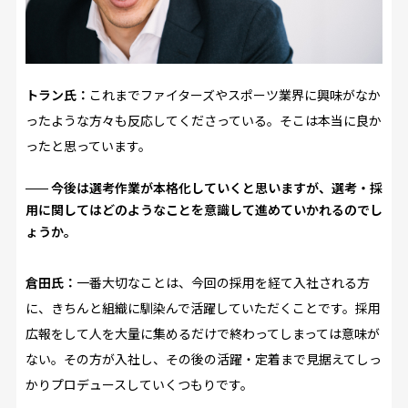
トラン氏：
これまでファイターズやスポーツ業界に興味がなか
ったような方々も反応してくださっている。そこは本当に良か
ったと思っています。
今後は選考作業が本格化していくと思いますが、選考・採
用に関してはどのようなことを意識して進めていかれるのでし
ょうか。
倉田氏：
一番大切なことは、今回の採用を経て入社される方
に、きちんと組織に馴染んで活躍していただくことです。採用
広報をして人を大量に集めるだけで終わってしまっては意味が
ない。その方が入社し、その後の活躍・定着まで見据えてしっ
かりプロデュースしていくつもりです。