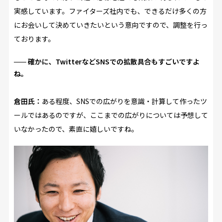
実感しています。ファイターズ社内でも、できるだけ多くの方
にお会いして決めていきたいという意向ですので、調整を行っ
ております。
確かに、TwitterなどSNSでの拡散具合もすごいですよ
ね。
倉田氏：
ある程度、SNSでの広がりを意識・計算して作ったツ
ールではあるのですが、ここまでの広がりについては予想して
いなかったので、素直に嬉しいですね。