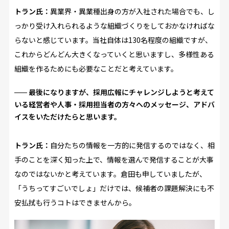
トラン氏：
異業界・異業種出身の方が入社された場合でも、し
っかり受け入れられるような組織づくりをしておかなければな
らないと感じています。当社自体は130名程度の組織ですが、
これからどんどん大きくなっていくと思いますし、多様性ある
組織を作るためにも必要なことだと考えています。
最後になりますが、採用広報にチャレンジしようと考えて
いる経営者や人事・採用担当者の方々へのメッセージ、アドバ
イスをいただけたらと思います。
トラン氏：
自分たちの情報を一方的に発信するのではなく、相
手のことを深く知った上で、情報を選んで発信することが大事
なのではないかと考えています。倉田も申していましたが、
「うちってすごいでしょ」だけでは、候補者の課題解決にも不
安払拭も行うコトはできませんから。