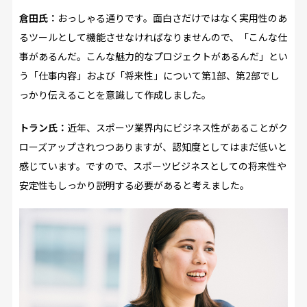
倉田氏：
おっしゃる通りです。面白さだけではなく実用性のあ
るツールとして機能させなければなりませんので、「こんな仕
事があるんだ。こんな魅力的なプロジェクトがあるんだ」とい
う「仕事内容」および「将来性」について第1部、第2部でし
っかり伝えることを意識して作成しました。
トラン氏：
近年、スポーツ業界内にビジネス性があることがク
ローズアップされつつありますが、認知度としてはまだ低いと
感じています。ですので、スポーツビジネスとしての将来性や
安定性もしっかり説明する必要があると考えました。