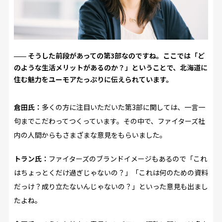
そうした前段があっての第3部なのですね。ここでは「ど
のような生活メリットがあるのか？」ということで、北海道に
住む魅力をユーモアたっぷりに伝えられています。
倉田氏：
多くの方に注目いただいた第3部に関しては、一言一
句までこだわってつくっています。その中で、ファイターズ社
内の人間からもさまざまな意見をもらいました。
トラン氏：
ファイターズのブランドイメージもあるので「これ
はちょっとくだけ過ぎじゃないの？」「これは何のための資料
だっけ？成り立たないんじゃないの？」といった意見も出まし
たよね。