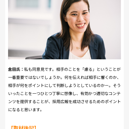
倉田氏：
私も同意見です。相手のことを「慮る」ということが
一番重要ではないでしょうか。何を伝えれば相手に響くのか、
相手が何をポイントにして判断しようとしているのかー。そう
いったことを一つひとつ丁寧に想像し、有効かつ適切なコンテ
ンツを提供することが、採用広報を成功させるためのポイント
になると思います。
【取材後記】