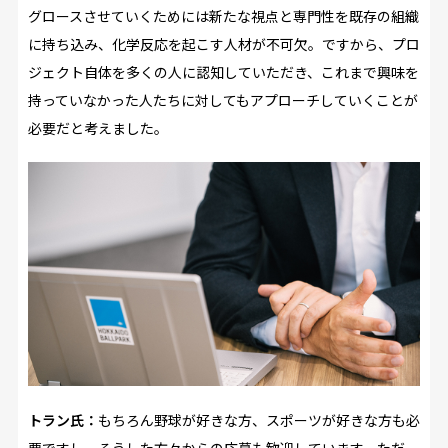
グロースさせていくためには新たな視点と専門性を既存の組織
に持ち込み、化学反応を起こす人材が不可欠。ですから、プロ
ジェクト自体を多くの人に認知していただき、これまで興味を
持っていなかった人たちに対してもアプローチしていくことが
必要だと考えました。
トラン氏：
もちろん野球が好きな方、スポーツが好きな方も必