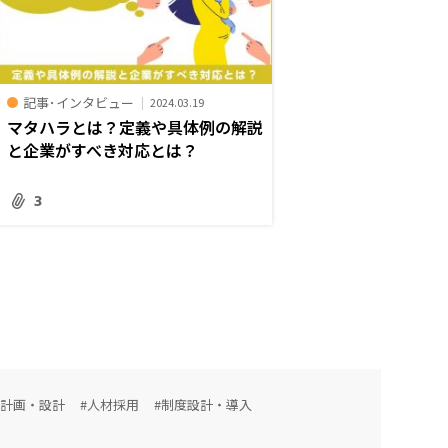
記事･インタビュー
2024.03.19
マタハラとは？定義や具体例の解説
と企業がすべき対応とは？
3
用計画・設計
#人材採用
#制度設計・導入